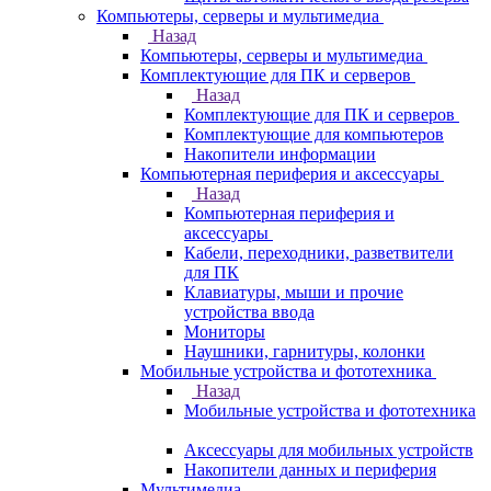
Компьютеры, серверы и мультимедиа
Назад
Компьютеры, серверы и мультимедиа
Комплектующие для ПК и серверов
Назад
Комплектующие для ПК и серверов
Комплектующие для компьютеров
Накопители информации
Компьютерная периферия и аксессуары
Назад
Компьютерная периферия и
аксессуары
Кабели, переходники, разветвители
для ПК
Клавиатуры, мыши и прочие
устройства ввода
Мониторы
Наушники, гарнитуры, колонки
Мобильные устройства и фототехника
Назад
Мобильные устройства и фототехника
Аксессуары для мобильных устройств
Накопители данных и периферия
Мультимедиа