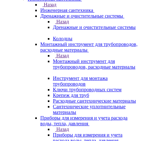
Назад
Инженерная сантехника
Дренажные и очистительные системы
Назад
Дренажные и очистительные системы
Колодцы
Монтажный инструмент для трубопроводов,
расходные материалы
Назад
Монтажный инструмент для
трубопроводов, расходные материалы
Инструмент для монтажа
трубопроводов
Ключи трубопроводных систем
Крепеж для труб
Расходные сантехнические материалы
Сантехнические уплотнительные
материалы
Приборы для измерения и учета расхода
воды, тепла, давления
Назад
Приборы для измерения и учета
расхода воды, тепла, давления