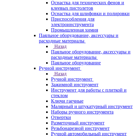
Оснастка для технических фенов и
клеевых пистолетов
Оснастка для шлифовки и полировки
Приспособления для
электроинструмента
Промышленная химия
Паяльное оборудование, аксессуары и
расходные материалы
Назад
Паяльное оборудование, аксессуары и
расходные материалы
Паяльное оборудование
Ручной инструмент
Назад
Ручной инструмент
Зажимной инструмент
Инструмент для работы с плиткой и
стеклом
Ключи гаечные
Малярный и штукатурный инструмент
Наборы ручного инструмента
Отвертки
Разметочный инструмент
Резьбонарезной инструмент
Ручной автомобильный инструмент