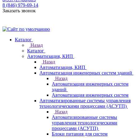
8 (846) 979-69-14
Заказать звонок
Каталог
Назад
Каталог
Автоматизация, КИП
Назад
Автоматизация, КИП
Автоматизация инженерных систем зданий
Назад
Автоматизация инженерных систем
зданий
Автоматизация инженерных систем
Автоматизированные системы управления
технологическими процессами (АСУТП)
Назад
Автоматизированные системы
управления технологическими
процессами (АСУТП)
Блоки питания для систем