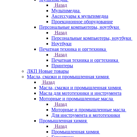
Назад
Мультимедиа
Аксессуары к мультимедиа
Проекционное оборудование
Персональные компьютеры, ноутбуки
Назад
Персональные компьютеры, ноутбуки
Ноутбуки
Печатная техника и оргтехника
Назад
Печатная техника и оргтехника
Принтеры
ЛКП Новые товары
Масла, смазки и промышленная химия
Назад
Масла, смазки и промышленная химия
Масла для мототехники и инструмента
Моторные и промышленные масла
Назад
Моторные и промышленные масла
Для инструмента и мототехники
Промышленная химия
Назад
Промышленная химия