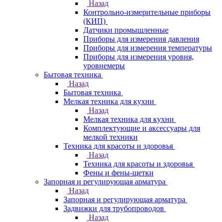
Назад
Контрольно-измерительные приборы
(КИП)
Датчики промышленные
Приборы для измерения давления
Приборы для измерения температуры
Приборы для измерения уровня,
уровнемеры
Бытовая техника
Назад
Бытовая техника
Мелкая техника для кухни
Назад
Мелкая техника для кухни
Комплектующие и аксессуары для
мелкой техники
Техника для красоты и здоровья
Назад
Техника для красоты и здоровья
Фены и фены-щетки
Запорная и регулирующая арматура
Назад
Запорная и регулирующая арматура
Задвижки для трубопроводов
Назад