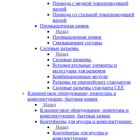
Провода с медной токопроводящей
жилой
Провода со стальной токопроводящей
жилой
Промышленная химия
Назад
Промышленная химия
Смазывающие составы
Силовые разъемы
Назад
Силовые разъемы
Вспомогательные элементы и
аксессуары для разъемов
Комбинационные модули
Разъемы не европейских стандартов
Силовые разъемы стандарта CEE
Клининговое оборудование, инвентарь и
комплектующие, бытовая химия
Назад
Клининговое оборудование, инвентарь и
комплектующие, бытовая химия
Контейнеры для мусора и комплектующие
Назад
Контейнеры для мусора и
комплектующие