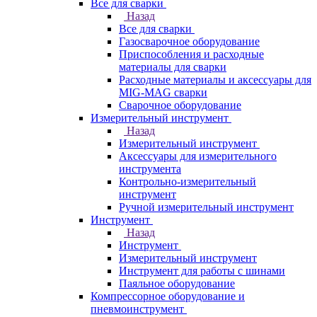
Все для сварки
Назад
Все для сварки
Газосварочное оборудование
Приспособления и расходные
материалы для сварки
Расходные материалы и аксессуары для
MIG-MAG сварки
Сварочное оборудование
Измерительный инструмент
Назад
Измерительный инструмент
Аксессуары для измерительного
инструмента
Контрольно-измерительный
инструмент
Ручной измерительный инструмент
Инструмент
Назад
Инструмент
Измерительный инструмент
Инструмент для работы с шинами
Паяльное оборудование
Компрессорное оборудование и
пневмоинструмент