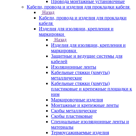
Провода монтажные установочные
Кабели, провода и изделия для прокладки кабеля
Назад
Кабели, провода и изделия для прокладки
кабеля
Изделия для изоляции, крепления и
маркировки
Назад
Изделия для изоляции, крепления и
маркировки
Защитные и ведущие системы для
кабелей
Изоляционные ленты
Кабельные стяжки (хомуты)
металлические
Кабельные стяжки (хомуты)
пластиковые и крепежные площадки к
ним
Маркировочные изделия
Монтажные и крепежные ленты
Скобы металлические
Скобы пластиковые
Специальные изоляционные ленты и
материалы
Термоусаживаемые изделия