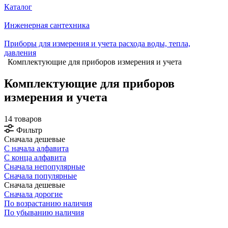
Каталог
Инженерная сантехника
Приборы для измерения и учета расхода воды, тепла,
давления
Комплектующие для приборов измерения и учета
Комплектующие для приборов
измерения и учета
14 товаров
Фильтр
Сначала дешевые
С начала алфавита
С конца алфавита
Сначала непопулярные
Сначала популярные
Сначала дешевые
Сначала дорогие
По возрастанию наличия
По убыванию наличия