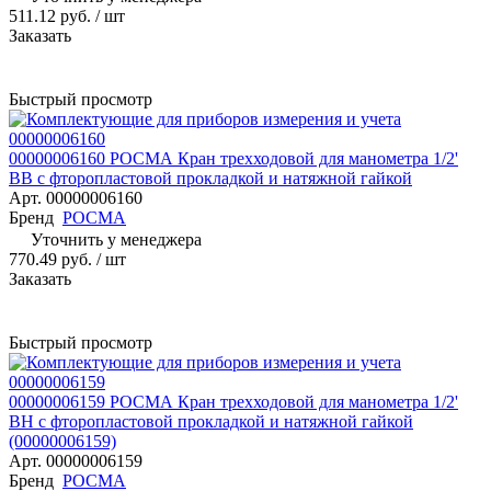
511.12 руб.
/ шт
Заказать
Быстрый просмотр
00000006160 РОСМА Кран трехходовой для манометра 1/2'
ВВ с фторопластовой прокладкой и натяжной гайкой
Арт.
00000006160
Бренд
РОСМА
Уточнить у менеджера
770.49 руб.
/ шт
Заказать
Быстрый просмотр
00000006159 РОСМА Кран трехходовой для манометра 1/2'
ВН с фторопластовой прокладкой и натяжной гайкой
(00000006159)
Арт.
00000006159
Бренд
РОСМА