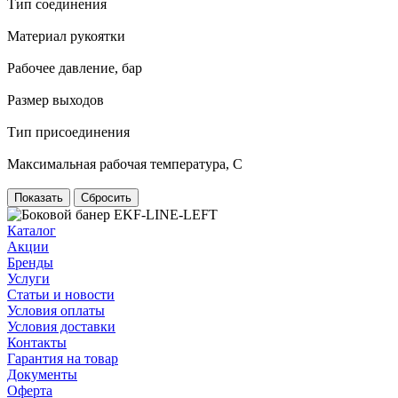
Тип соединения
Материал рукоятки
Рабочее давление, бар
Размер выходов
Тип присоединения
Максимальная рабочая температура, С
Сбросить
Каталог
Акции
Бренды
Услуги
Статьи и новости
Условия оплаты
Условия доставки
Контакты
Гарантия на товар
Документы
Оферта