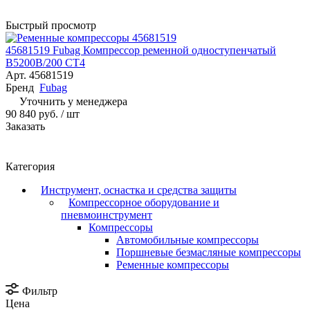
Быстрый просмотр
45681519 Fubag Компрессор ременной одноступенчатый
B5200B/200 CT4
Арт.
45681519
Бренд
Fubag
Уточнить у менеджера
90 840 руб.
/ шт
Заказать
Категория
Инструмент, оснастка и средства защиты
Компрессорное оборудование и
пневмоинструмент
Компрессоры
Автомобильные компрессоры
Поршневые безмасляные компрессоры
Ременные компрессоры
Фильтр
Цена