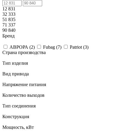
12 831
32 333
51 835
71 337
90 840
Бренд
АВРОРА (
2
)
Fubag (
7
)
Patriot (
3
)
Страна производства
Тип изделия
Вид привода
Напряжение питания
Количество выходов
Тип соединения
Конструкция
Мощность, кВт