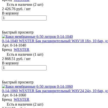
Есть в наличии (2 шт)
2 426.76 руб.
/ шт
В корзину
Быстрый просмотр
0-14-1040 WESTER Бак расширительный WAV18 18л, 10 бар, д
Арт.
0-14-1040
Бренд
WESTER
Есть в наличии (1 шт)
2 868.51 руб.
/ шт
В корзину
Быстрый просмотр
0-14-1060 WESTER Бак расширительный WAV24 24л, 10 бар, д
Арт.
0-14-1060
Бренд
WESTER
Есть в наличии (2 шт)