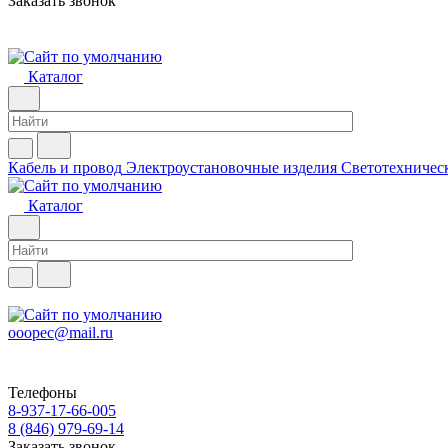
Заказать звонок
Каталог
Кабель и провод
Электроустановочные изделия
Светотехничес
Каталог
ooopec@mail.ru
Телефоны
8-937-17-66-005
8 (846) 979-69-14
Заказать звонок