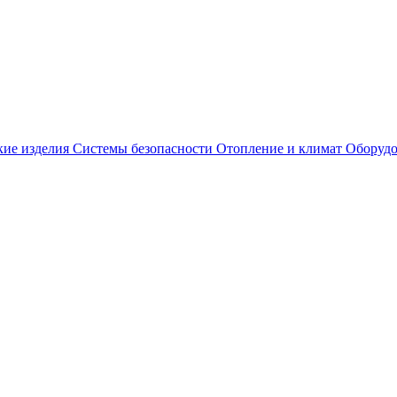
кие изделия
Системы безопасности
Отопление и климат
Оборудо