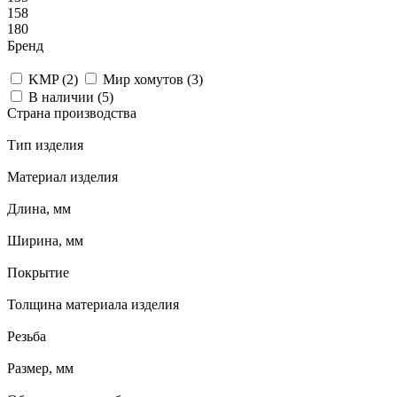
158
180
Бренд
KMP (
2
)
Мир хомутов (
3
)
В наличии (
5
)
Страна производства
Тип изделия
Материал изделия
Длина, мм
Ширина, мм
Покрытие
Толщина материала изделия
Резьба
Размер, мм