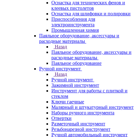
Оснастка для технических фенов и
клеевых пистолетов
Оснастка для шлифовки и полировки
Приспособления для
электроинструмента
Промышленная химия
Паяльное оборудование, аксессуары и
расходные материалы
Назад
Паяльное оборудование, аксессуары и
расходные материалы
Паяльное оборудование
Ручной инструмент
Назад
Ручной инструмент
Зажимной инструмент
Инструмент для работы с плиткой и
стеклом
Ключи гаечные
Малярный и штукатурный инструмент
Наборы ручного инструмента
Отвертки
Разметочный инструмент
Резьбонарезной инструмент
Ручной автомобильный инструмент