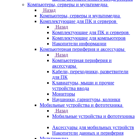
Компьютеры, серверы и мультимедиа
Назад
Компьютеры, серверы и мультимедиа
Комплектующие для ПК и серверов
Назад
Комплектующие для ПК и серверов
Комплектующие для компьютеров
Накопители информации
Компьютерная периферия и аксессуары
Назад
Компьютерная периферия и
аксессуары
Кабели, переходники, разветвители
для ПК
Клавиатуры, мыши и прочие
устройства ввода
Мониторы
Наушники, гарнитуры, колонки
Мобильные устройства и фототехника
Назад
Мобильные устройства и фототехника
Аксессуары для мобильных устройств
Накопители данных и периферия
Мультимедиа