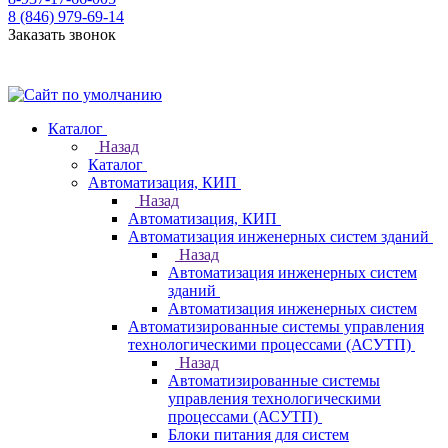
8 (846) 979-69-14
Заказать звонок
Каталог
Назад
Каталог
Автоматизация, КИП
Назад
Автоматизация, КИП
Автоматизация инженерных систем зданий
Назад
Автоматизация инженерных систем
зданий
Автоматизация инженерных систем
Автоматизированные системы управления
технологическими процессами (АСУТП)
Назад
Автоматизированные системы
управления технологическими
процессами (АСУТП)
Блоки питания для систем