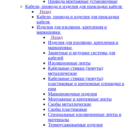
Провода монтажные установочные
Кабели, провода и изделия для прокладки кабеля
Назад
Кабели, провода и изделия для прокладки
кабеля
Изделия для изоляции, крепления и
маркировки
Назад
Изделия для изоляции, крепления и
маркировки
Защитные и ведущие системы для
кабелей
Изоляционные ленты
Кабельные стяжки (хомуты)
металлические
Кабельные стяжки (хомуты)
пластиковые и крепежные площадки к
ним
Маркировочные изделия
Монтажные и крепежные ленты
Скобы металлические
Скобы пластиковые
Специальные изоляционные ленты и
материалы
Термоусаживаемые изделия