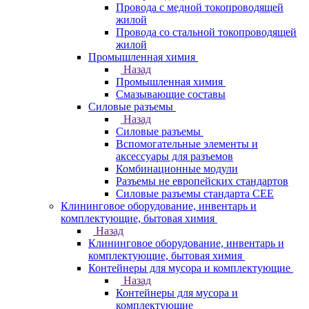
Провода с медной токопроводящей
жилой
Провода со стальной токопроводящей
жилой
Промышленная химия
Назад
Промышленная химия
Смазывающие составы
Силовые разъемы
Назад
Силовые разъемы
Вспомогательные элементы и
аксессуары для разъемов
Комбинационные модули
Разъемы не европейских стандартов
Силовые разъемы стандарта CEE
Клининговое оборудование, инвентарь и
комплектующие, бытовая химия
Назад
Клининговое оборудование, инвентарь и
комплектующие, бытовая химия
Контейнеры для мусора и комплектующие
Назад
Контейнеры для мусора и
комплектующие