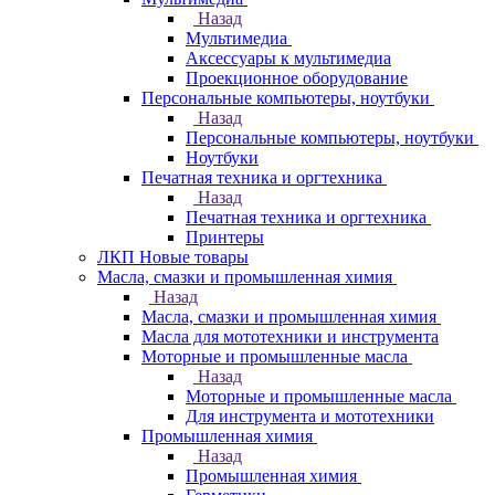
Назад
Мультимедиа
Аксессуары к мультимедиа
Проекционное оборудование
Персональные компьютеры, ноутбуки
Назад
Персональные компьютеры, ноутбуки
Ноутбуки
Печатная техника и оргтехника
Назад
Печатная техника и оргтехника
Принтеры
ЛКП Новые товары
Масла, смазки и промышленная химия
Назад
Масла, смазки и промышленная химия
Масла для мототехники и инструмента
Моторные и промышленные масла
Назад
Моторные и промышленные масла
Для инструмента и мототехники
Промышленная химия
Назад
Промышленная химия