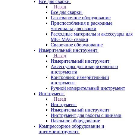
Все для сварки
Назад
Все для сварки
Газосварочное оборудование
Приспособления и расходные
материалы для сварки
Расходные материалы и аксессуары для
MIG-MAG сварки
Сварочное оборудование
Измерительный инструмент
Назад
Измерительный инструмент
Аксессуары для измерительного
инструмента
Контрольно-измерительный
инструмент
Ручной измерительный инструмент
Инструмент
Назад
Инструмент
Измерительный инструмент
Инструмент для работы с шинами
Паяльное оборудование
Компрессорное оборудование и
пневмоинструмент