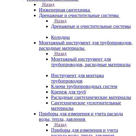
Назад
Инженерная сантехника
Дренажные и очистительные системы
Назад
Дренажные и очистительные системы
Колодцы
Монтажный инструмент для трубопроводов,
расходные материалы
Назад
Монтажный инструмент для
трубопроводов, расходные материалы
Инструмент для монтажа
трубопроводов
Ключи трубопроводных систем
Крепеж для труб
Расходные сантехнические материалы
Сантехнические уплотнительные
материалы
Приборы для измерения и учета расхода
воды, тепла, давления
Назад
Приборы для измерения и учета
расхода воды, тепла, давления