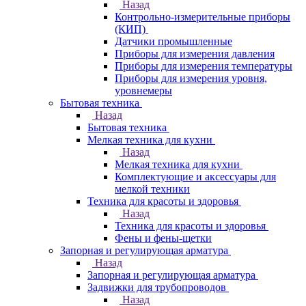
Назад
Контрольно-измерительные приборы
(КИП)
Датчики промышленные
Приборы для измерения давления
Приборы для измерения температуры
Приборы для измерения уровня,
уровнемеры
Бытовая техника
Назад
Бытовая техника
Мелкая техника для кухни
Назад
Мелкая техника для кухни
Комплектующие и аксессуары для
мелкой техники
Техника для красоты и здоровья
Назад
Техника для красоты и здоровья
Фены и фены-щетки
Запорная и регулирующая арматура
Назад
Запорная и регулирующая арматура
Задвижки для трубопроводов
Назад