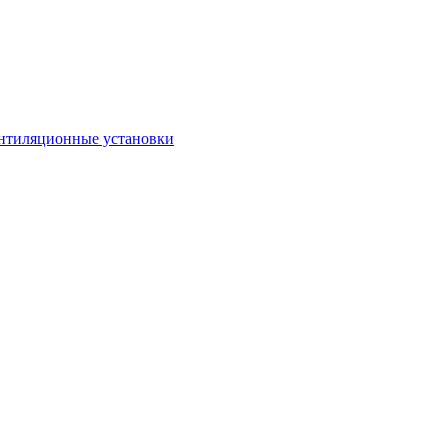
нтиляционные установки