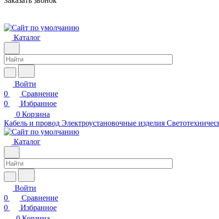
Заказать звонок
Каталог
Войти
0
Сравнение
0
Избранное
0
Корзина
Кабель и провод
Электроустановочные изделия
Светотехничес
Каталог
Войти
0
Сравнение
0
Избранное
0
Корзина