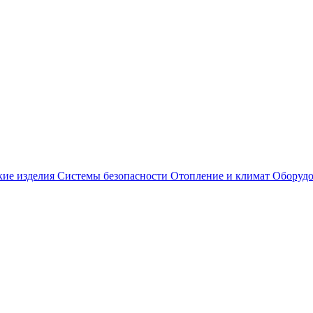
кие изделия
Системы безопасности
Отопление и климат
Оборудо