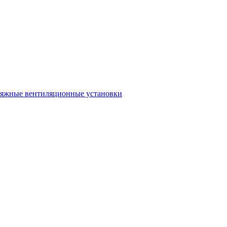
тяжные вентиляционные установки