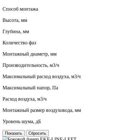
Способ монтажа
Высота, мм
Глубина, мм
Количество фаз
Монтажный диаметр, мм
Производительность, м3/ч
Максимальный расход воздуха, м3/ч
Максимальный напор, Па
Расход воздуха, м3/ч
Монтажный размер воздуховода, мм
Уровень шума, дБ
Сбросить