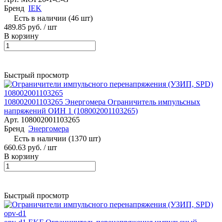
Бренд
IEK
Есть в наличии (46 шт)
489.85 руб.
/ шт
В корзину
Быстрый просмотр
108002001103265 Энергомера Ограничитель импульсных
напряжений ОИН 1 (108002001103265)
Арт.
108002001103265
Бренд
Энергомера
Есть в наличии (1370 шт)
660.63 руб.
/ шт
В корзину
Быстрый просмотр