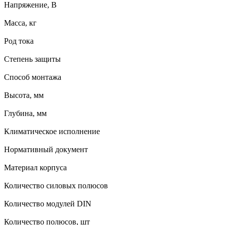
Напряжение, В
Масса, кг
Род тока
Степень защиты
Способ монтажа
Высота, мм
Глубина, мм
Климатическое исполнение
Нормативный документ
Материал корпуса
Количество силовых полюсов
Количество модулей DIN
Количество полюсов, шт