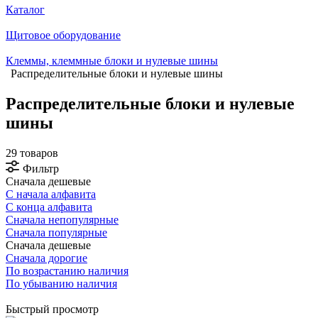
Каталог
Щитовое оборудование
Клеммы, клеммные блоки и нулевые шины
Распределительные блоки и нулевые шины
Распределительные блоки и нулевые
шины
29 товаров
Фильтр
Сначала дешевые
С начала алфавита
С конца алфавита
Сначала непопулярные
Сначала популярные
Сначала дешевые
Сначала дорогие
По возрастанию наличия
По убыванию наличия
Быстрый просмотр