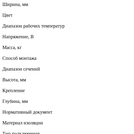
Ширина, мм
Цвет
Диапазон рабочих температур
Напряжение, В
Масса, кг
Способ монтажа
Диапазон сечений
Высота, мм
Крепление
Глубина, мм
Нормативный документ
Материал изоляции
Тип подключения