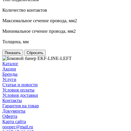
Количество контактов
Максимальное сечение провода, мм2
Минимальное сечение провода, мм2
Толщина, мм
Сбросить
Каталог
Акции
Бренды
Услуги
Статьи и новости
Условия оплаты
Условия доставки
Контакты
Гарантия на товар
Документы
Оферта
Карта сайта
ooopec@mail.ru