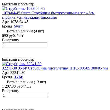
Быстрый просмотр
1078-04-45 Sturm Струбцина быстрозажимная зев 45см
глубина 7см надежная фиксация
Арт.
1078-04-45
Бренд
Sturm
Есть в наличии (4 шт)
690 руб.
/ шт
В корзину
Быстрый просмотр
32241-30 ЗУБР Струбцина пистолетная ППС-300/85 300/85 мм
Арт.
32241-30
Бренд
ЗУБР
Есть в наличии (13 шт)
1 207.30 руб.
/ шт
В корзину