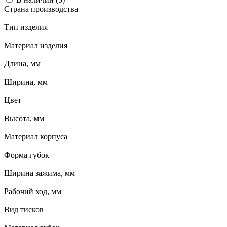
Страна производства
Тип изделия
Материал изделия
Длина, мм
Ширина, мм
Цвет
Высота, мм
Материал корпуса
Форма губок
Ширина зажима, мм
Рабочий ход, мм
Вид тисков