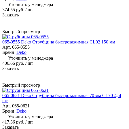
Уточнить у менеджера
374.55 руб.
/ шт
Заказать
Быстрый просмотр
065-0555 Deko Струбцина быстрозажимная CL02 150 мм
Арт.
065-0555
Бренд
Deko
Уточнить у менеджера
406.66 руб.
/ шт
Заказать
Быстрый просмотр
065-0621 Deko Струбцина быстрозажимная 70 мм CL70-4, 4
шт
Арт.
065-0621
Бренд
Deko
Уточнить у менеджера
417.36 руб.
/ шт
Заказать