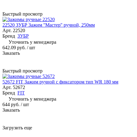
Быстрый просмотр
22520 ЗУБР Зажим ''Мастер'' ручной, 250мм
Арт.
22520
Бренд
ЗУБР
Уточнить у менеджера
642.09 руб.
/ шт
Заказать
Быстрый просмотр
52672 FIT Зажим ручной с фиксатором тип WR 180 мм
Арт.
52672
Бренд
FIT
Уточнить у менеджера
644 руб.
/ шт
Заказать
Загрузить еще