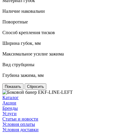
Материал губок
Наличие наковальни
Поворотные
Способ крепления тисков
Ширина губок, мм
Максимальное усилие зажима
Вид струбцины
Глубина зажима, мм
Сбросить
Каталог
Акции
Бренды
Услуги
Статьи и новости
Условия оплаты
Условия доставки