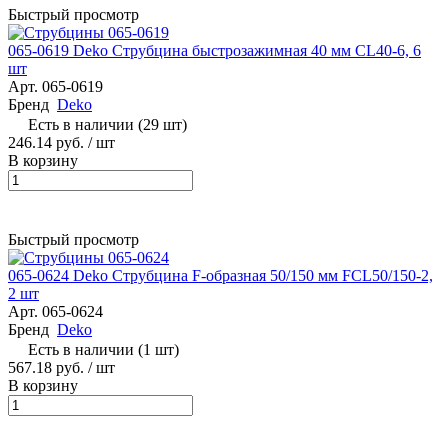
Быстрый просмотр
065-0619 Deko Струбцина быстрозажимная 40 мм CL40-6, 6
шт
Арт.
065-0619
Бренд
Deko
Есть в наличии (29 шт)
246.14 руб.
/ шт
В корзину
Быстрый просмотр
065-0624 Deko Струбцина F-образная 50/150 мм FCL50/150-2,
2 шт
Арт.
065-0624
Бренд
Deko
Есть в наличии (1 шт)
567.18 руб.
/ шт
В корзину