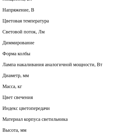
Напряжение, В
Цветовая температура
Световой поток, Лм
Диммирование
Форма колбы
Лампа накаливания аналогичной мощности, Вт
Диаметр, мм
Масса, кг
Цвет свечения
Индекс цветопередачи
Материал корпуса светильника
Высота, мм