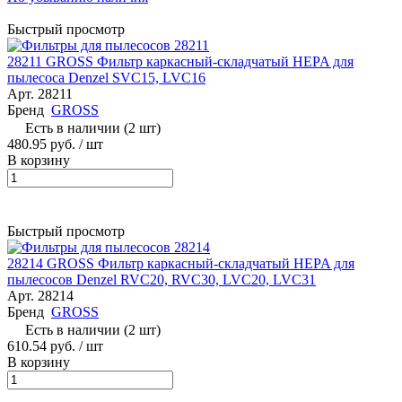
Быстрый просмотр
28211 GROSS Фильтр каркасный-складчатый HEPA для
пылесоса Denzel SVC15, LVC16
Арт.
28211
Бренд
GROSS
Есть в наличии (2 шт)
480.95 руб.
/ шт
В корзину
Быстрый просмотр
28214 GROSS Фильтр каркасный-складчатый HEPA для
пылесосов Denzel RVC20, RVC30, LVC20, LVC31
Арт.
28214
Бренд
GROSS
Есть в наличии (2 шт)
610.54 руб.
/ шт
В корзину