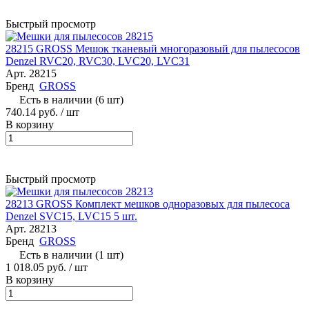
Быстрый просмотр
28215 GROSS Мешок тканевый многоразовый для пылесосов
Denzel RVC20, RVC30, LVC20, LVC31
Арт.
28215
Бренд
GROSS
Есть в наличии (6 шт)
740.14 руб.
/ шт
В корзину
Быстрый просмотр
28213 GROSS Комплект мешков одноразовых для пылесоса
Denzel SVC15, LVC15 5 шт.
Арт.
28213
Бренд
GROSS
Есть в наличии (1 шт)
1 018.05 руб.
/ шт
В корзину