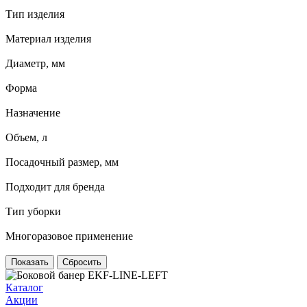
Тип изделия
Материал изделия
Диаметр, мм
Форма
Назначение
Объем, л
Посадочный размер, мм
Подходит для бренда
Тип уборки
Многоразовое применение
Сбросить
Каталог
Акции