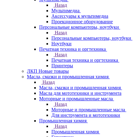
Назад
Мультимедиа
Аксессуары к мультимедиа
Проекционное оборудование
Персональные компьютеры, ноутбуки
Назад
Персональные компьютеры, ноутбуки
Ноутбуки
Печатная техника и оргтехника
Назад
Печатная техника и оргтехника
Принтеры
ЛКП Новые товары
Масла, смазки и промышленная химия
Назад
Масла, смазки и промышленная химия
Масла для мототехники и инструмента
Моторные и промышленные масла
Назад
Моторные и промышленные масла
Для инструмента и мототехники
Промышленная химия
Назад
Промышленная химия