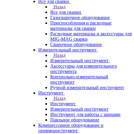
Все для сварки
Назад
Все для сварки
Газосварочное оборудование
Приспособления и расходные
материалы для сварки
Расходные материалы и аксессуары для
MIG-MAG сварки
Сварочное оборудование
Измерительный инструмент
Назад
Измерительный инструмент
Аксессуары для измерительного
инструмента
Контрольно-измерительный
инструмент
Ручной измерительный инструмент
Инструмент
Назад
Инструмент
Измерительный инструмент
Инструмент для работы с шинами
Паяльное оборудование
Компрессорное оборудование и
пневмоинструмент