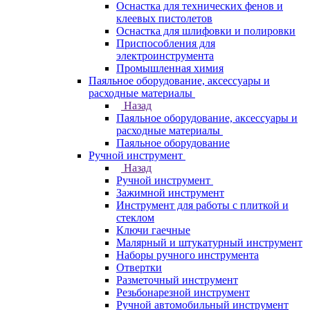
Оснастка для технических фенов и
клеевых пистолетов
Оснастка для шлифовки и полировки
Приспособления для
электроинструмента
Промышленная химия
Паяльное оборудование, аксессуары и
расходные материалы
Назад
Паяльное оборудование, аксессуары и
расходные материалы
Паяльное оборудование
Ручной инструмент
Назад
Ручной инструмент
Зажимной инструмент
Инструмент для работы с плиткой и
стеклом
Ключи гаечные
Малярный и штукатурный инструмент
Наборы ручного инструмента
Отвертки
Разметочный инструмент
Резьбонарезной инструмент
Ручной автомобильный инструмент