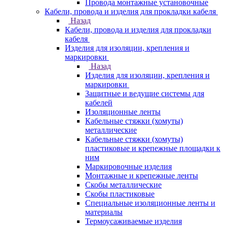
Провода монтажные установочные
Кабели, провода и изделия для прокладки кабеля
Назад
Кабели, провода и изделия для прокладки
кабеля
Изделия для изоляции, крепления и
маркировки
Назад
Изделия для изоляции, крепления и
маркировки
Защитные и ведущие системы для
кабелей
Изоляционные ленты
Кабельные стяжки (хомуты)
металлические
Кабельные стяжки (хомуты)
пластиковые и крепежные площадки к
ним
Маркировочные изделия
Монтажные и крепежные ленты
Скобы металлические
Скобы пластиковые
Специальные изоляционные ленты и
материалы
Термоусаживаемые изделия