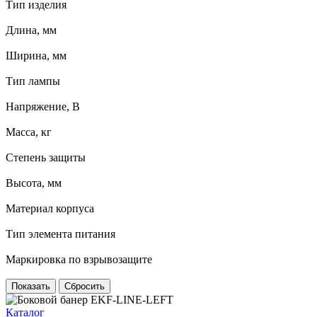
Тип изделия
Длина, мм
Ширина, мм
Тип лампы
Напряжение, В
Масса, кг
Степень защиты
Высота, мм
Материал корпуса
Тип элемента питания
Маркировка по взрывозащите
Сбросить
Каталог