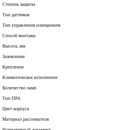
Степень защиты
Тип датчиков
Тип управления освещением
Способ монтажа
Высота, мм
Заземление
Крепление
Климатическое исполнение
Количество ламп
Тип ПРА
Цвет корпуса
Материал рассеивателя
Нормативный документ