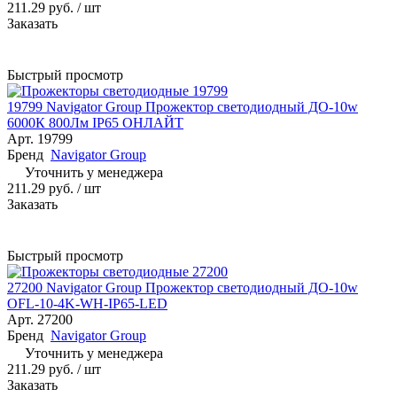
211.29 руб.
/ шт
Заказать
Быстрый просмотр
19799 Navigator Group Прожектор светодиодный ДО-10w
6000К 800Лм IP65 ОНЛАЙТ
Арт.
19799
Бренд
Navigator Group
Уточнить у менеджера
211.29 руб.
/ шт
Заказать
Быстрый просмотр
27200 Navigator Group Прожектор светодиодный ДО-10w
OFL-10-4K-WH-IP65-LED
Арт.
27200
Бренд
Navigator Group
Уточнить у менеджера
211.29 руб.
/ шт
Заказать