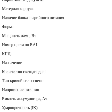
Материал корпуса
Наличие блока аварийного питания
Форма
Мощность ламп, Вт
Номер цвета по RAL
КПД
Назначение
Количество светодиодов
Тип кривой силы света
Напряжение питания
Емкость аккумулятора, Ач
Ударопрочность (IK)