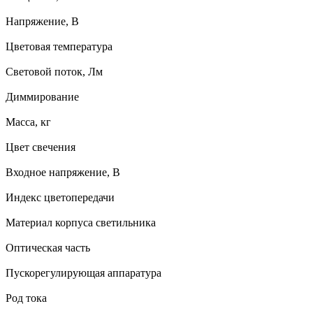
Напряжение, В
Цветовая температура
Световой поток, Лм
Диммирование
Масса, кг
Цвет свечения
Входное напряжение, В
Индекс цветопередачи
Материал корпуса светильника
Оптическая часть
Пускорегулирующая аппаратура
Род тока