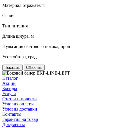
Материал отражателя
Серия
Тип питания
Длина шнура, м
Пульсация светового потока, проц
Угол обзора, град
Сбросить
Каталог
Акции
Бренды
Услуги
Статьи и новости
Условия оплаты
Условия доставки
Контакты
Гарантия на товар
Документы