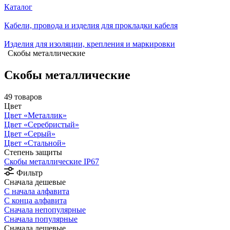
Каталог
Кабели, провода и изделия для прокладки кабеля
Изделия для изоляции, крепления и маркировки
Скобы металлические
Скобы металлические
49 товаров
Цвет
Цвет «Металлик»
Цвет «Серебристый»
Цвет «Серый»
Цвет «Стальной»
Степень защиты
Скобы металлические IP67
Фильтр
Сначала дешевые
С начала алфавита
С конца алфавита
Сначала непопулярные
Сначала популярные
Сначала дешевые