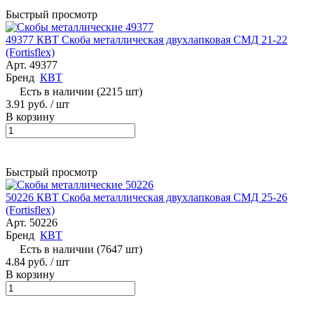
Быстрый просмотр
49377 КВТ Скоба металлическая двухлапковая СМД 21-22
(Fortisflex)
Арт.
49377
Бренд
КВТ
Есть в наличии (2215 шт)
3.91 руб.
/ шт
В корзину
Быстрый просмотр
50226 КВТ Скоба металлическая двухлапковая СМД 25-26
(Fortisflex)
Арт.
50226
Бренд
КВТ
Есть в наличии (7647 шт)
4.84 руб.
/ шт
В корзину