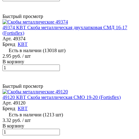
Быстрый просмотр
49374 КВТ Скоба металлическая двухлапковая СМД 16-17
(Fortisflex)
Арт.
49374
Бренд
КВТ
Есть в наличии (13018 шт)
2.95 руб.
/ шт
В корзину
Быстрый просмотр
49120 КВТ Скоба металлическая СМО 19-20 (Fortisflex)
Арт.
49120
Бренд
КВТ
Есть в наличии (1213 шт)
3.32 руб.
/ шт
В корзину