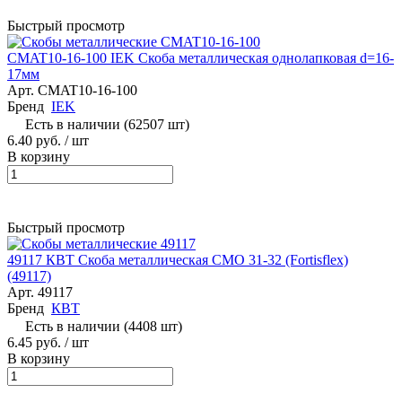
Быстрый просмотр
CMAT10-16-100 IEK Скоба металлическая однолапковая d=16-
17мм
Арт.
CMAT10-16-100
Бренд
IEK
Есть в наличии (62507 шт)
6.40 руб.
/ шт
В корзину
Быстрый просмотр
49117 КВТ Скоба металлическая СМО 31-32 (Fortisflex)
(49117)
Арт.
49117
Бренд
КВТ
Есть в наличии (4408 шт)
6.45 руб.
/ шт
В корзину