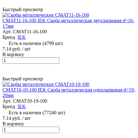
Быстрый просмотр
CMAT11-16-100 IEK Скоба металлическая двухлапковая d=16-
17мм
Арт.
CMAT11-16-100
Бренд
IEK
Есть в наличии (4799 шт)
7.14 руб.
/ шт
В корзину
Быстрый просмотр
CMAT10-19-100 IEK Скоба металлическая однолапковая d=19-
20мм
Арт.
CMAT10-19-100
Бренд
IEK
Есть в наличии (77240 шт)
7.14 руб.
/ шт
В корзину