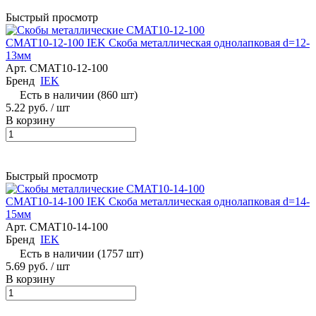
Быстрый просмотр
CMAT10-12-100 IEK Скоба металлическая однолапковая d=12-
13мм
Арт.
CMAT10-12-100
Бренд
IEK
Есть в наличии (860 шт)
5.22 руб.
/ шт
В корзину
Быстрый просмотр
CMAT10-14-100 IEK Скоба металлическая однолапковая d=14-
15мм
Арт.
CMAT10-14-100
Бренд
IEK
Есть в наличии (1757 шт)
5.69 руб.
/ шт
В корзину