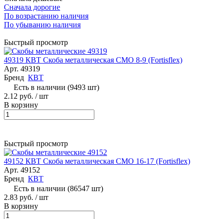
Сначала дорогие
По возрастанию наличия
По убыванию наличия
Быстрый просмотр
49319 КВТ Скоба металлическая СМО 8-9 (Fortisflex)
Арт.
49319
Бренд
КВТ
Есть в наличии (9493 шт)
2.12 руб.
/ шт
В корзину
Быстрый просмотр
49152 КВТ Скоба металлическая СМО 16-17 (Fortisflex)
Арт.
49152
Бренд
КВТ
Есть в наличии (86547 шт)
2.83 руб.
/ шт
В корзину