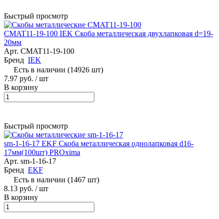
Быстрый просмотр
CMAT11-19-100 IEK Скоба металлическая двухлапковая d=19-
20мм
Арт.
CMAT11-19-100
Бренд
IEK
Есть в наличии (14926 шт)
7.97 руб.
/ шт
В корзину
Быстрый просмотр
sm-1-16-17 EKF Скоба металлическая однолапковая d16-
17мм(100шт) PROxima
Арт.
sm-1-16-17
Бренд
EKF
Есть в наличии (1467 шт)
8.13 руб.
/ шт
В корзину