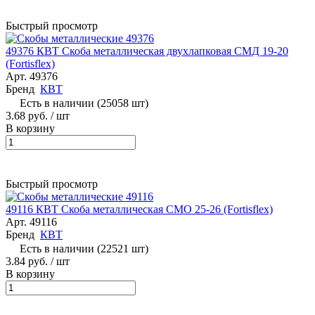
Быстрый просмотр
49376 КВТ Скоба металлическая двухлапковая СМД 19-20
(Fortisflex)
Арт.
49376
Бренд
КВТ
Есть в наличии (25058 шт)
3.68 руб.
/ шт
В корзину
Быстрый просмотр
49116 КВТ Скоба металлическая СМО 25-26 (Fortisflex)
Арт.
49116
Бренд
КВТ
Есть в наличии (22521 шт)
3.84 руб.
/ шт
В корзину