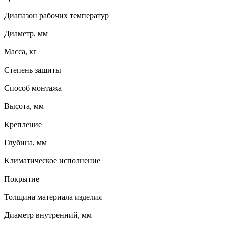
Диапазон рабочих температур
Диаметр, мм
Масса, кг
Степень защиты
Способ монтажа
Высота, мм
Крепление
Глубина, мм
Климатическое исполнение
Покрытие
Толщина материала изделия
Диаметр внутренний, мм