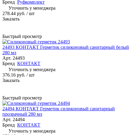
Бренд
Руфкомплект
Уточнить у менеджера
278.44 руб.
/ шт
Заказать
Быстрый просмотр
24493 КОНТАКТ Герметик силиконовый санитарный белый
280 мл
Арт.
24493
Бренд
КОНТАКТ
Уточнить у менеджера
376.16 руб.
/ шт
Заказать
Быстрый просмотр
24494 КОНТАКТ Герметик силиконовый санитарный
прозрачный 280 мл
Арт.
24494
Бренд
КОНТАКТ
Уточнить у менеджера