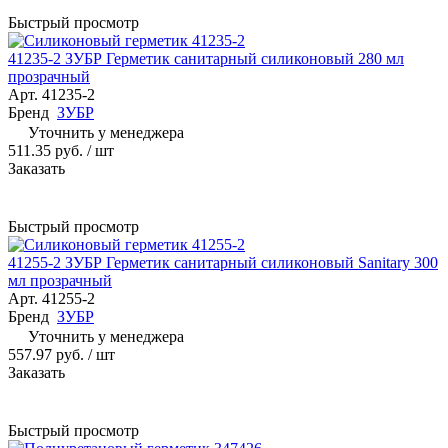
Быстрый просмотр
41235-2 ЗУБР Герметик санитарный силиконовый 280 мл
прозрачный
Арт.
41235-2
Бренд
ЗУБР
Уточнить у менеджера
511.35 руб.
/ шт
Заказать
Быстрый просмотр
41255-2 ЗУБР Герметик санитарный силиконовый Sanitary 300
мл прозрачный
Арт.
41255-2
Бренд
ЗУБР
Уточнить у менеджера
557.97 руб.
/ шт
Заказать
Быстрый просмотр