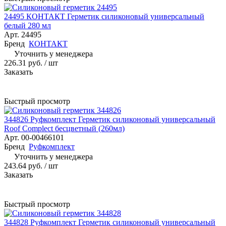
24495 КОНТАКТ Герметик силиконовый универсальный
белый 280 мл
Арт.
24495
Бренд
КОНТАКТ
Уточнить у менеджера
226.31 руб.
/ шт
Заказать
Быстрый просмотр
344826 Руфкомплект Герметик силиконовый универсальный
Roof Complect беcцветный (260мл)
Арт.
00-00466101
Бренд
Руфкомплект
Уточнить у менеджера
243.64 руб.
/ шт
Заказать
Быстрый просмотр
344828 Руфкомплект Герметик силиконовый универсальный