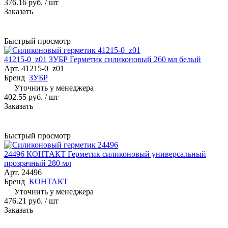
376.16 руб.
/ шт
Заказать
Быстрый просмотр
41215-0_z01 ЗУБР Герметик силиконовый 260 мл белый
Арт.
41215-0_z01
Бренд
ЗУБР
Уточнить у менеджера
402.55 руб.
/ шт
Заказать
Быстрый просмотр
24496 КОНТАКТ Герметик силиконовый универсальный
прозрачный 280 мл
Арт.
24496
Бренд
КОНТАКТ
Уточнить у менеджера
476.21 руб.
/ шт
Заказать