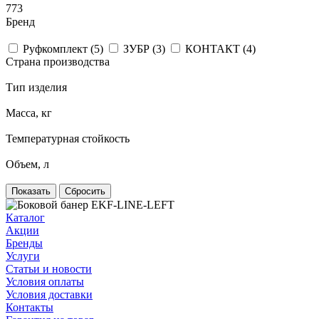
773
Бренд
Руфкомплект (
5
)
ЗУБР (
3
)
КОНТАКТ (
4
)
Страна производства
Тип изделия
Масса, кг
Температурная стойкость
Объем, л
Сбросить
Каталог
Акции
Бренды
Услуги
Статьи и новости
Условия оплаты
Условия доставки
Контакты