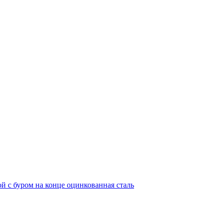
й с буром на конце оцинкованная сталь