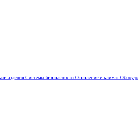
кие изделия
Системы безопасности
Отопление и климат
Оборудо