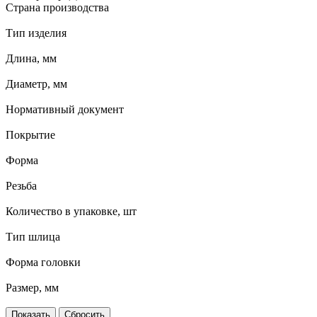
Страна производства
Тип изделия
Длина, мм
Диаметр, мм
Нормативный документ
Покрытие
Форма
Резьба
Количество в упаковке, шт
Тип шлица
Форма головки
Размер, мм
Сбросить