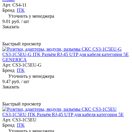
Арт.
CS4-11
Бренд
ITK
Уточнить у менеджера
9.01 руб.
/ шт
Заказать
Быстрый просмотр
CS3-1C5EU-G ITK Разъём RJ-45 UTP для кабеля категории 5Е
GENERICA
Арт.
CS3-1C5EU-G
Бренд
ITK
Уточнить у менеджера
9.47 руб.
/ шт
Заказать
Быстрый просмотр
CS3-1C5EU ITK Разъём RJ-45 UTP для кабеля категории 5Е
Арт.
CS3-1C5EU
Бренд
ITK
Уточнить у менеджера