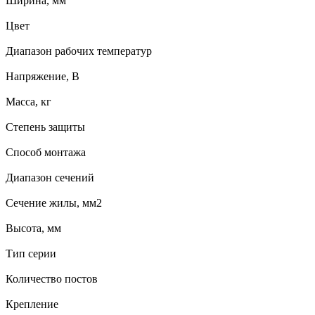
Ширина, мм
Цвет
Диапазон рабочих температур
Напряжение, В
Масса, кг
Степень защиты
Способ монтажа
Диапазон сечений
Сечение жилы, мм2
Высота, мм
Тип серии
Количество постов
Крепление