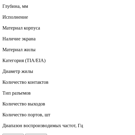
Глубина, мм
Исполнение
Материал корпуса
Наличие экрана
Материал жилы
Категория (TIA/EIA)
Диаметр жилы
Количество контактов
Тип разъемов
Количество выходов
Количество портов, шт
Диапазон воспроизводимых частот, Гц