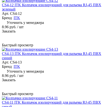
CS4-12 ITK Колпачок изолирующий для разъема RJ-45 ПВХ
зеленый
Арт.
CS4-12
Бренд
ITK
Уточнить у менеджера
8.96 руб.
/ шт
Заказать
Быстрый просмотр
CS4-13 ITK Колпачок изолирующий для разъема RJ-45 ПВХ
синий
Арт.
CS4-13
Бренд
ITK
Уточнить у менеджера
8.96 руб.
/ шт
Заказать
Быстрый просмотр
CS4-11 ITK Колпачок изолирующий для разъема RJ-45 ПВХ
серый