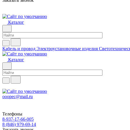
Заказать звонок
Каталог
Кабель и провод
Электроустановочные изделия
Светотехничес
Каталог
ooopec@mail.ru
Телефоны
8-937-17-66-005
8 (846) 979-69-14
Заказать звонок