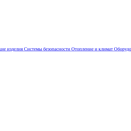
кие изделия
Системы безопасности
Отопление и климат
Оборудо