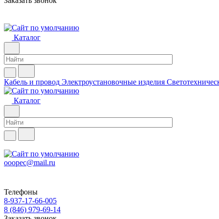
Заказать звонок
Каталог
Кабель и провод
Электроустановочные изделия
Светотехничес
Каталог
ooopec@mail.ru
Телефоны
8-937-17-66-005
8 (846) 979-69-14
Заказать звонок