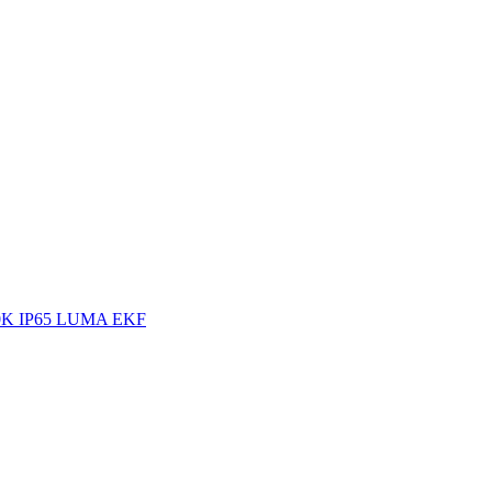
00K IP65 LUMA EKF