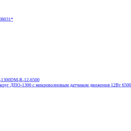
круг ДПО-1300 с микроволновым датчиком движения 12Вт 65