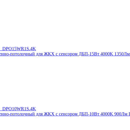
но-потолочный для ЖКХ с сенсором ДБП-15Вт 4000K 1350Лм 
но-потолочный для ЖКХ с сенсором ДБП-10Вт 4000K 900Лм I