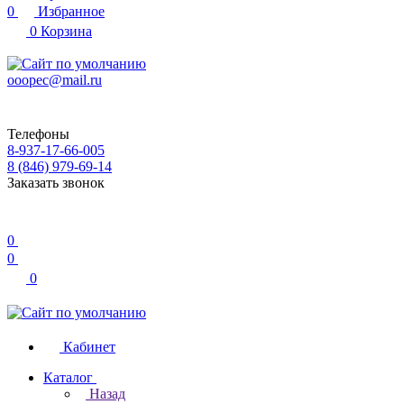
0
Избранное
0
Корзина
ooopec@mail.ru
Телефоны
8-937-17-66-005
8 (846) 979-69-14
Заказать звонок
0
0
0
Кабинет
Каталог
Назад