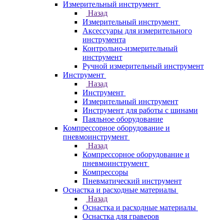
Измерительный инструмент
Назад
Измерительный инструмент
Аксессуары для измерительного
инструмента
Контрольно-измерительный
инструмент
Ручной измерительный инструмент
Инструмент
Назад
Инструмент
Измерительный инструмент
Инструмент для работы с шинами
Паяльное оборудование
Компрессорное оборудование и
пневмоинструмент
Назад
Компрессорное оборудование и
пневмоинструмент
Компрессоры
Пневматический инструмент
Оснастка и расходные материалы
Назад
Оснастка и расходные материалы
Оснастка для граверов