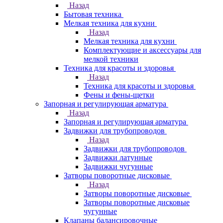
Назад
Бытовая техника
Мелкая техника для кухни
Назад
Мелкая техника для кухни
Комплектующие и аксессуары для
мелкой техники
Техника для красоты и здоровья
Назад
Техника для красоты и здоровья
Фены и фены-щетки
Запорная и регулирующая арматура
Назад
Запорная и регулирующая арматура
Задвижки для трубопроводов
Назад
Задвижки для трубопроводов
Задвижки латунные
Задвижки чугунные
Затворы поворотные дисковые
Назад
Затворы поворотные дисковые
Затворы поворотные дисковые
чугунные
Клапаны балансировочные