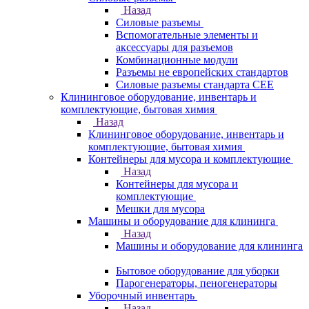
Назад
Силовые разъемы
Вспомогательные элементы и
аксессуары для разъемов
Комбинационные модули
Разъемы не европейских стандартов
Силовые разъемы стандарта CEE
Клининговое оборудование, инвентарь и
комплектующие, бытовая химия
Назад
Клининговое оборудование, инвентарь и
комплектующие, бытовая химия
Контейнеры для мусора и комплектующие
Назад
Контейнеры для мусора и
комплектующие
Мешки для мусора
Машины и оборудование для клининга
Назад
Машины и оборудование для клининга
Бытовое оборудование для уборки
Парогенераторы, пеногенераторы
Уборочный инвентарь
Назад