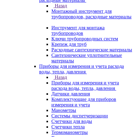
расходные материалы
Назад
Монтажный инструмент для
трубопроводов, расходные материалы
Инструмент для монтажа
трубопроводов
Ключи трубопроводных систем
Крепеж для труб
Расходные сантехнические материалы
Сантехнические уплотнительные
материалы
Приборы для измерения и учета расхода
воды, тепла, давления
Назад
Приборы для измерения и учета
расхода воды, тепла, давления
Датчики давления
Комплектующие для приборов
измерения и учета
Манометры
Системы диспетчеризации
Счетчики для воды
Счетчики тепла
Термоманометры