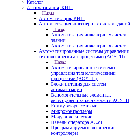
Каталог
Автоматизация, КИП
Назад
Автоматизация, КИП
Автоматизация инженерных систем зданий
Назад
Автоматизация инженерных систем
зданий
Автоматизация инженерных систем
Автоматизированные системы управления
технологическими процессами (АСУТП)
Назад
Автоматизированные системы
управления технологическими
процессами (АСУТП)
Блоки питания для систем
автоматизации
Вспомогательные элементы,
аксессуары и запасные части АСУТП
Коммутаторы сетевые
Микроконтроллеры
Модули логические
Панели оператора АСУТП
Программируемые логические
контроллеры