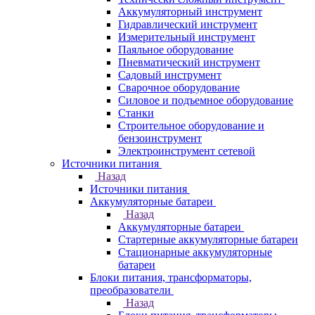
Аккумуляторный инструмент
Гидравлический инструмент
Измерительный инструмент
Паяльное оборудование
Пневматический инструмент
Садовый инструмент
Сварочное оборудование
Силовое и подъемное оборудование
Станки
Строительное оборудование и
бензоинструмент
Электроинструмент сетевой
Источники питания
Назад
Источники питания
Аккумуляторные батареи
Назад
Аккумуляторные батареи
Стартерные аккумуляторные батареи
Стационарные аккумуляторные
батареи
Блоки питания, трансформаторы,
преобразователи
Назад