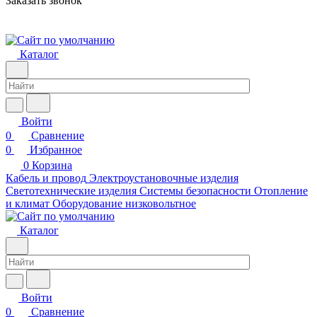
Заказать звонок
Каталог
Войти
0
Сравнение
0
Избранное
0
Корзина
Кабель и провод
Электроустановочные изделия
Светотехнические изделия
Системы безопасности
Отопление
и климат
Оборудование низковольтное
Каталог
Войти
0
Сравнение