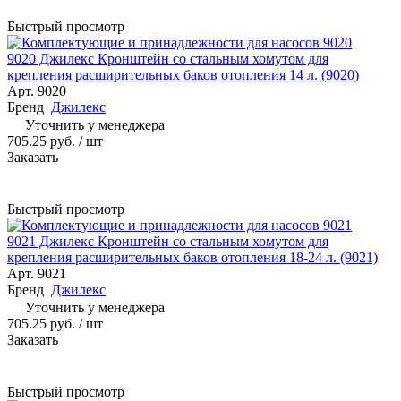
Быстрый просмотр
9020 Джилекс Кронштейн со стальным хомутом для
крепления расширительных баков отопления 14 л. (9020)
Арт.
9020
Бренд
Джилекс
Уточнить у менеджера
705.25 руб.
/ шт
Заказать
Быстрый просмотр
9021 Джилекс Кронштейн со стальным хомутом для
крепления расширительных баков отопления 18-24 л. (9021)
Арт.
9021
Бренд
Джилекс
Уточнить у менеджера
705.25 руб.
/ шт
Заказать
Быстрый просмотр