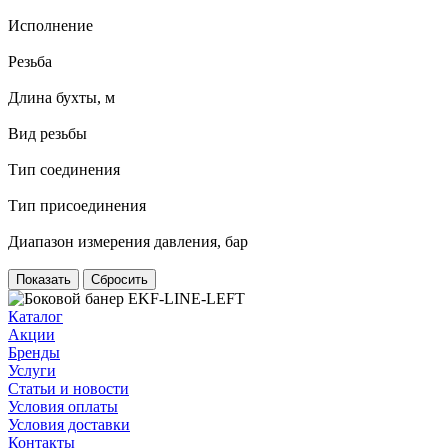
Исполнение
Резьба
Длина бухты, м
Вид резьбы
Тип соединения
Тип присоединения
Диапазон измерения давления, бар
Сбросить
Каталог
Акции
Бренды
Услуги
Статьи и новости
Условия оплаты
Условия доставки
Контакты