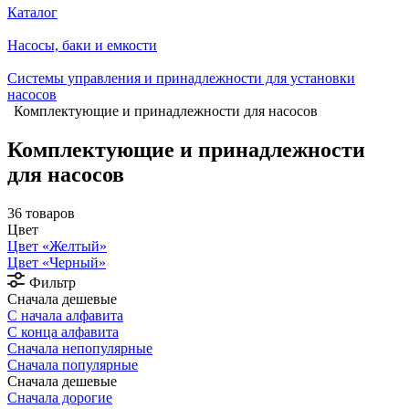
Каталог
Насосы, баки и емкости
Системы управления и принадлежности для установки
насосов
Комплектующие и принадлежности для насосов
Комплектующие и принадлежности
для насосов
36 товаров
Цвет
Цвет «Желтый»
Цвет «Черный»
Фильтр
Сначала дешевые
С начала алфавита
С конца алфавита
Сначала непопулярные
Сначала популярные
Сначала дешевые
Сначала дорогие