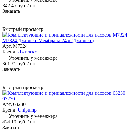
342.45 руб.
/ шт
Заказать
Быстрый просмотр
М7324 Джилекс Мембрана 24 л (Джилекс)
Арт.
М7324
Бренд
Джилекс
Уточнить у менеджера
361.71 руб.
/ шт
Заказать
Быстрый просмотр
63230
Арт.
63230
Бренд
Unipump
Уточнить у менеджера
424.19 руб.
/ шт
Заказать