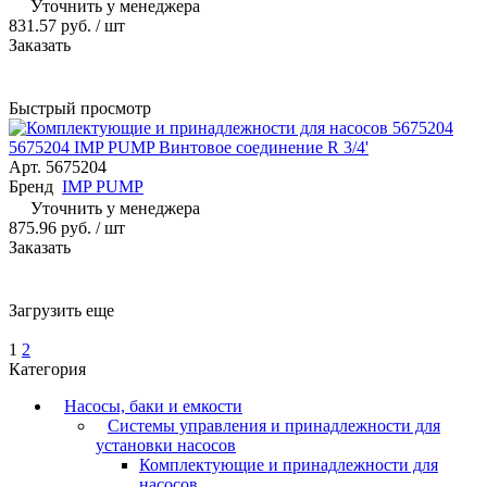
Уточнить у менеджера
831.57 руб.
/ шт
Заказать
Быстрый просмотр
5675204 IMP PUMP Винтовое соединение R 3/4'
Арт.
5675204
Бренд
IMP PUMP
Уточнить у менеджера
875.96 руб.
/ шт
Заказать
Загрузить еще
1
2
Категория
Насосы, баки и емкости
Системы управления и принадлежности для
установки насосов
Комплектующие и принадлежности для
насосов