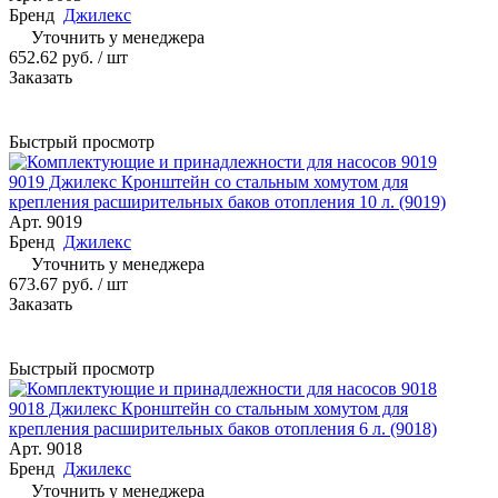
Бренд
Джилекс
Уточнить у менеджера
652.62 руб.
/ шт
Заказать
Быстрый просмотр
9019 Джилекс Кронштейн со стальным хомутом для
крепления расширительных баков отопления 10 л. (9019)
Арт.
9019
Бренд
Джилекс
Уточнить у менеджера
673.67 руб.
/ шт
Заказать
Быстрый просмотр
9018 Джилекс Кронштейн со стальным хомутом для
крепления расширительных баков отопления 6 л. (9018)
Арт.
9018
Бренд
Джилекс
Уточнить у менеджера