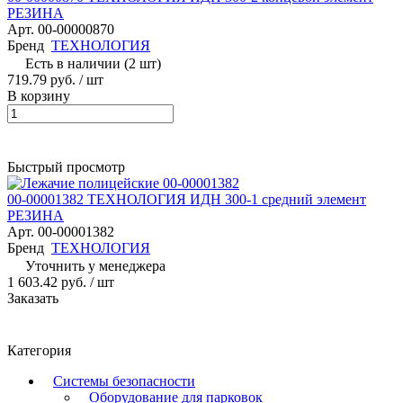
РЕЗИНА
Арт.
00-00000870
Бренд
ТЕХНОЛОГИЯ
Есть в наличии (2 шт)
719.79 руб.
/ шт
В корзину
Быстрый просмотр
00-00001382 ТЕХНОЛОГИЯ ИДН 300-1 средний элемент
РЕЗИНА
Арт.
00-00001382
Бренд
ТЕХНОЛОГИЯ
Уточнить у менеджера
1 603.42 руб.
/ шт
Заказать
Категория
Системы безопасности
Оборудование для парковок