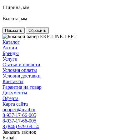
Ширина, мм
Высота, мм
Сбросить
Каталог
Акции
Бренды
Услуги
Статьи и новости
Условия оплаты
Условия доставки
Контакты
Гарантия на товар
Документы
Оферта
Карта сайта
ooopec@mail.ru
8-937-17-66-005
8-937-17-66-005
8 (846) 979-69-14
Заказать звонок
E-mail