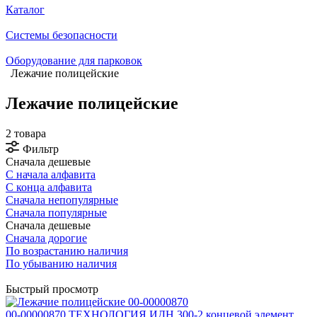
Каталог
Системы безопасности
Оборудование для парковок
Лежачие полицейские
Лежачие полицейские
2 товара
Фильтр
Сначала дешевые
С начала алфавита
С конца алфавита
Сначала непопулярные
Сначала популярные
Сначала дешевые
Сначала дорогие
По возрастанию наличия
По убыванию наличия
Быстрый просмотр
00-00000870 ТЕХНОЛОГИЯ ИДН 300-2 концевой элемент