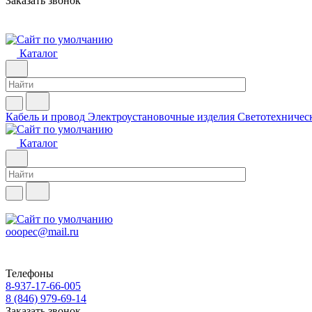
Заказать звонок
Каталог
Кабель и провод
Электроустановочные изделия
Светотехничес
Каталог
ooopec@mail.ru
Телефоны
8-937-17-66-005
8 (846) 979-69-14
Заказать звонок