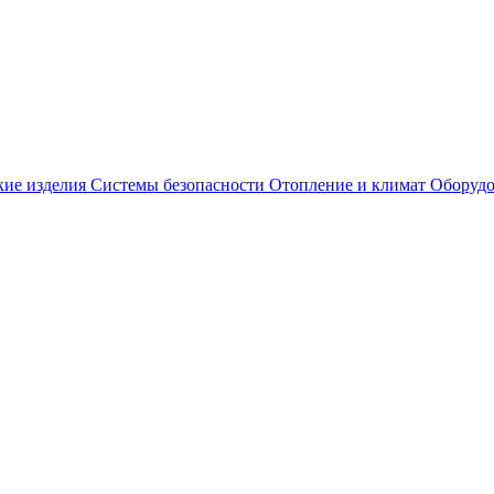
кие изделия
Системы безопасности
Отопление и климат
Оборудо