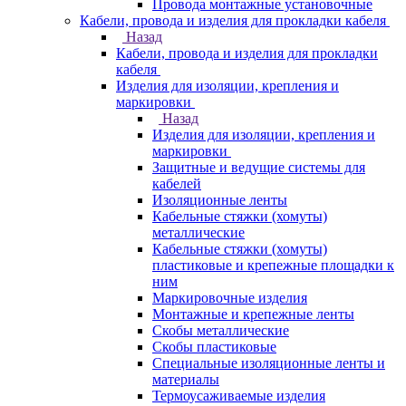
Провода монтажные установочные
Кабели, провода и изделия для прокладки кабеля
Назад
Кабели, провода и изделия для прокладки
кабеля
Изделия для изоляции, крепления и
маркировки
Назад
Изделия для изоляции, крепления и
маркировки
Защитные и ведущие системы для
кабелей
Изоляционные ленты
Кабельные стяжки (хомуты)
металлические
Кабельные стяжки (хомуты)
пластиковые и крепежные площадки к
ним
Маркировочные изделия
Монтажные и крепежные ленты
Скобы металлические
Скобы пластиковые
Специальные изоляционные ленты и
материалы
Термоусаживаемые изделия