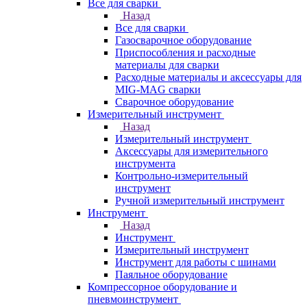
Все для сварки
Назад
Все для сварки
Газосварочное оборудование
Приспособления и расходные
материалы для сварки
Расходные материалы и аксессуары для
MIG-MAG сварки
Сварочное оборудование
Измерительный инструмент
Назад
Измерительный инструмент
Аксессуары для измерительного
инструмента
Контрольно-измерительный
инструмент
Ручной измерительный инструмент
Инструмент
Назад
Инструмент
Измерительный инструмент
Инструмент для работы с шинами
Паяльное оборудование
Компрессорное оборудование и
пневмоинструмент