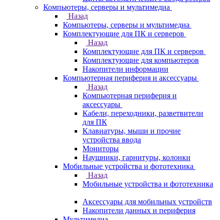
Компьютеры, серверы и мультимедиа
Назад
Компьютеры, серверы и мультимедиа
Комплектующие для ПК и серверов
Назад
Комплектующие для ПК и серверов
Комплектующие для компьютеров
Накопители информации
Компьютерная периферия и аксессуары
Назад
Компьютерная периферия и
аксессуары
Кабели, переходники, разветвители
для ПК
Клавиатуры, мыши и прочие
устройства ввода
Мониторы
Наушники, гарнитуры, колонки
Мобильные устройства и фототехника
Назад
Мобильные устройства и фототехника
Аксессуары для мобильных устройств
Накопители данных и периферия
Мультимедиа