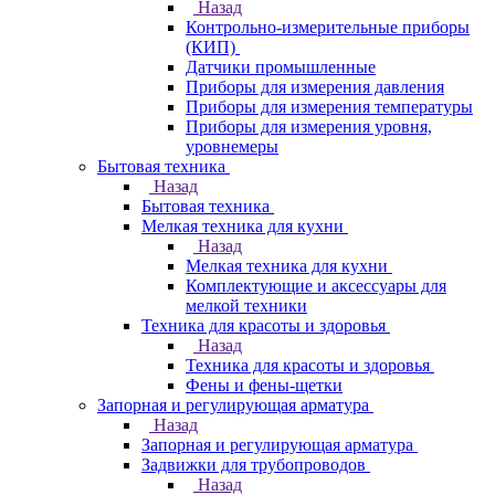
Назад
Контрольно-измерительные приборы
(КИП)
Датчики промышленные
Приборы для измерения давления
Приборы для измерения температуры
Приборы для измерения уровня,
уровнемеры
Бытовая техника
Назад
Бытовая техника
Мелкая техника для кухни
Назад
Мелкая техника для кухни
Комплектующие и аксессуары для
мелкой техники
Техника для красоты и здоровья
Назад
Техника для красоты и здоровья
Фены и фены-щетки
Запорная и регулирующая арматура
Назад
Запорная и регулирующая арматура
Задвижки для трубопроводов
Назад