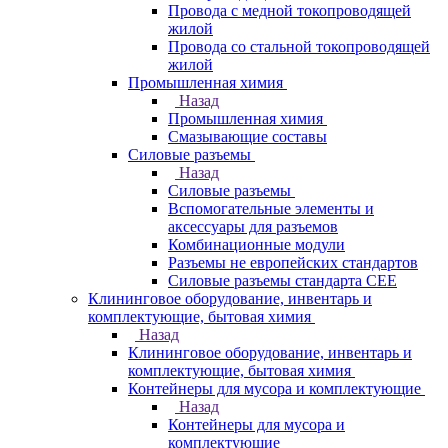
Провода с медной токопроводящей
жилой
Провода со стальной токопроводящей
жилой
Промышленная химия
Назад
Промышленная химия
Смазывающие составы
Силовые разъемы
Назад
Силовые разъемы
Вспомогательные элементы и
аксессуары для разъемов
Комбинационные модули
Разъемы не европейских стандартов
Силовые разъемы стандарта CEE
Клининговое оборудование, инвентарь и
комплектующие, бытовая химия
Назад
Клининговое оборудование, инвентарь и
комплектующие, бытовая химия
Контейнеры для мусора и комплектующие
Назад
Контейнеры для мусора и
комплектующие