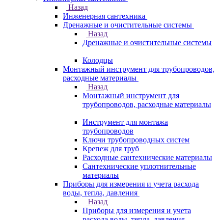
Назад
Инженерная сантехника
Дренажные и очистительные системы
Назад
Дренажные и очистительные системы
Колодцы
Монтажный инструмент для трубопроводов,
расходные материалы
Назад
Монтажный инструмент для
трубопроводов, расходные материалы
Инструмент для монтажа
трубопроводов
Ключи трубопроводных систем
Крепеж для труб
Расходные сантехнические материалы
Сантехнические уплотнительные
материалы
Приборы для измерения и учета расхода
воды, тепла, давления
Назад
Приборы для измерения и учета
расхода воды, тепла, давления