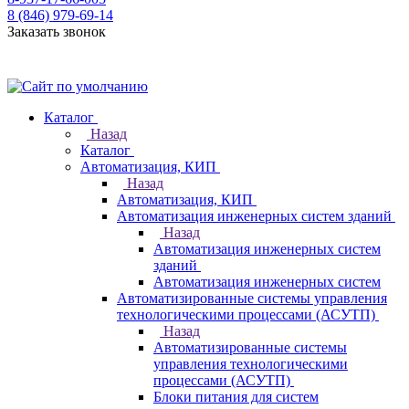
8 (846) 979-69-14
Заказать звонок
Каталог
Назад
Каталог
Автоматизация, КИП
Назад
Автоматизация, КИП
Автоматизация инженерных систем зданий
Назад
Автоматизация инженерных систем
зданий
Автоматизация инженерных систем
Автоматизированные системы управления
технологическими процессами (АСУТП)
Назад
Автоматизированные системы
управления технологическими
процессами (АСУТП)
Блоки питания для систем