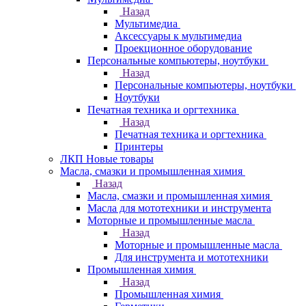
Назад
Мультимедиа
Аксессуары к мультимедиа
Проекционное оборудование
Персональные компьютеры, ноутбуки
Назад
Персональные компьютеры, ноутбуки
Ноутбуки
Печатная техника и оргтехника
Назад
Печатная техника и оргтехника
Принтеры
ЛКП Новые товары
Масла, смазки и промышленная химия
Назад
Масла, смазки и промышленная химия
Масла для мототехники и инструмента
Моторные и промышленные масла
Назад
Моторные и промышленные масла
Для инструмента и мототехники
Промышленная химия
Назад
Промышленная химия