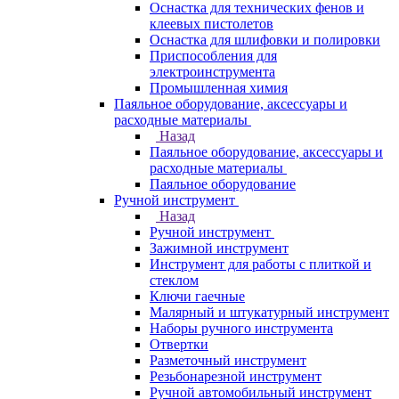
Оснастка для технических фенов и
клеевых пистолетов
Оснастка для шлифовки и полировки
Приспособления для
электроинструмента
Промышленная химия
Паяльное оборудование, аксессуары и
расходные материалы
Назад
Паяльное оборудование, аксессуары и
расходные материалы
Паяльное оборудование
Ручной инструмент
Назад
Ручной инструмент
Зажимной инструмент
Инструмент для работы с плиткой и
стеклом
Ключи гаечные
Малярный и штукатурный инструмент
Наборы ручного инструмента
Отвертки
Разметочный инструмент
Резьбонарезной инструмент
Ручной автомобильный инструмент