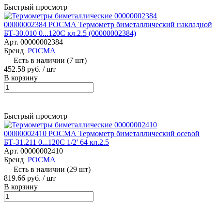
Быстрый просмотр
00000002384 РОСМА Термометр биметаллический накладной
БТ-30.010 0...120С кл.2.5 (00000002384)
Арт.
00000002384
Бренд
РОСМА
Есть в наличии (7 шт)
452.58 руб.
/ шт
В корзину
Быстрый просмотр
00000002410 РОСМА Термометр биметаллический осевой
БТ-31.211 0...120С 1/2' 64 кл.2.5
Арт.
00000002410
Бренд
РОСМА
Есть в наличии (29 шт)
819.66 руб.
/ шт
В корзину