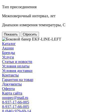
Тип присоединения
Межповерочный интервал, лет
Диапазон измерения температуры, С
Сбросить
Каталог
Акции
Бренды
Услуги
Статьи и новости
Условия оплаты
Условия доставки
Контакты
Гарантия на товар
Документы
Оферта
Карта сайта
ooopec@mail.ru
8-937-17-66-005
8-937-17-66-005
8 (846) 979-69-14