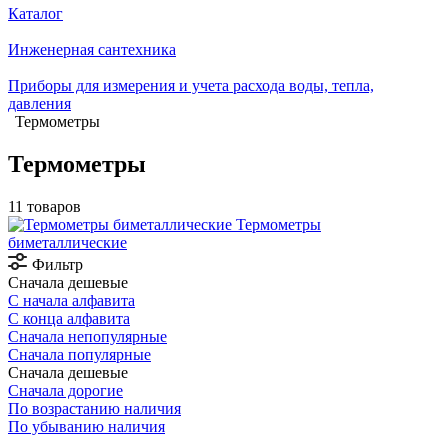
Каталог
Инженерная сантехника
Приборы для измерения и учета расхода воды, тепла,
давления
Термометры
Термометры
11 товаров
Термометры
биметаллические
Фильтр
Сначала дешевые
С начала алфавита
С конца алфавита
Сначала непопулярные
Сначала популярные
Сначала дешевые
Сначала дорогие
По возрастанию наличия
По убыванию наличия