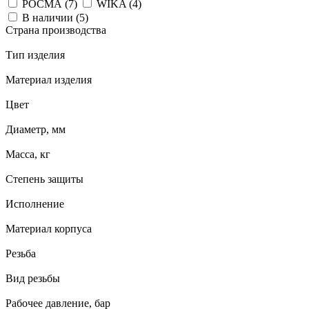
РОСМА (
7
)
WIKA (
4
)
В наличии (
5
)
Страна производства
Тип изделия
Материал изделия
Цвет
Диаметр, мм
Масса, кг
Степень защиты
Исполнение
Материал корпуса
Резьба
Вид резьбы
Рабочее давление, бар