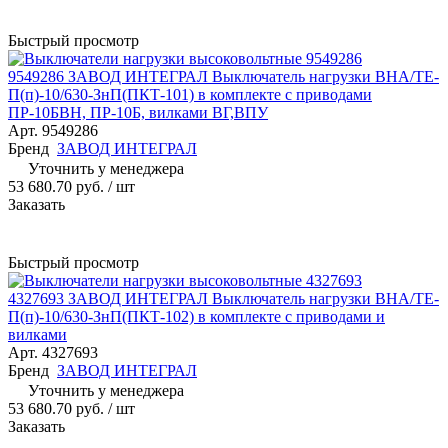
Быстрый просмотр
9549286 ЗАВОД ИНТЕГРАЛ Выключатель нагрузки ВНА/ТЕ-
П(п)-10/630-ЗнП(ПКТ-101) в комплекте с приводами
ПР-10БВН, ПР-10Б, вилками ВГ,ВПУ
Арт.
9549286
Бренд
ЗАВОД ИНТЕГРАЛ
Уточнить у менеджера
53 680.70 руб.
/ шт
Заказать
Быстрый просмотр
4327693 ЗАВОД ИНТЕГРАЛ Выключатель нагрузки ВНА/ТЕ-
П(п)-10/630-ЗнП(ПКТ-102) в комплекте с приводами и
вилками
Арт.
4327693
Бренд
ЗАВОД ИНТЕГРАЛ
Уточнить у менеджера
53 680.70 руб.
/ шт
Заказать