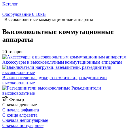
Каталог
Оборудование 6-10кВ
Высоковольтные коммутационные аппараты
Высоковольтные коммутационные
аппараты
20 товаров
Аксессуары к высоковольтным коммутационным аппаратам
Выключатели нагрузки, заземлители, разъединители
высоковольтные
Разъединители
высоковольтные
Фильтр
Сначала дешевые
С начала алфавита
С конца алфавита
Сначала непопулярные
Сначала популярные