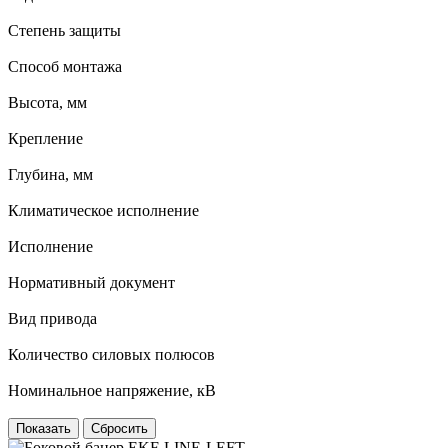
Степень защиты
Способ монтажа
Высота, мм
Крепление
Глубина, мм
Климатическое исполнение
Исполнение
Нормативный документ
Вид привода
Количество силовых полюсов
Номинальное напряжение, кВ
Сбросить