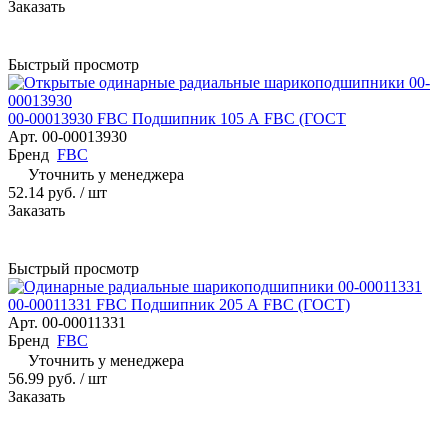
Заказать
Быстрый просмотр
00-00013930 FBC Подшипник 105 А FBC (ГОСТ
Арт.
00-00013930
Бренд
FBC
Уточнить у менеджера
52.14 руб.
/ шт
Заказать
Быстрый просмотр
00-00011331 FBC Подшипник 205 А FBC (ГОСТ)
Арт.
00-00011331
Бренд
FBC
Уточнить у менеджера
56.99 руб.
/ шт
Заказать