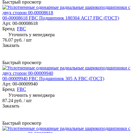
Быстрый просмотр
00-00008618 FBC Подшипник 180304 АС17 FBC (ГОСТ)
Арт.
00-00008618
Бренд
FBC
Уточнить у менеджера
76.07 руб.
/ шт
Заказать
Быстрый просмотр
00-00009940 FBC Подшипник 305 А FBC (ГОСТ)
Арт.
00-00009940
Бренд
FBC
Уточнить у менеджера
87.24 руб.
/ шт
Заказать
Быстрый просмотр