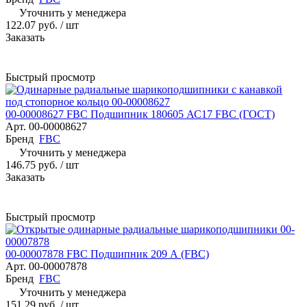
Уточнить у менеджера
122.07 руб.
/ шт
Заказать
Быстрый просмотр
00-00008627 FBC Подшипник 180605 АС17 FBC (ГОСТ)
Арт.
00-00008627
Бренд
FBC
Уточнить у менеджера
146.75 руб.
/ шт
Заказать
Быстрый просмотр
00-00007878 FBC Подшипник 209 А (FBC)
Арт.
00-00007878
Бренд
FBC
Уточнить у менеджера
151.29 руб.
/ шт