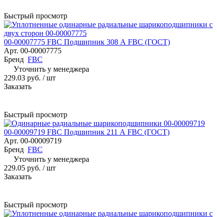
Быстрый просмотр
00-00007775 FBC Подшипник 308 А FBC (ГОСТ)
Арт.
00-00007775
Бренд
FBC
Уточнить у менеджера
229.03 руб.
/ шт
Заказать
Быстрый просмотр
00-00009719 FBC Подшипник 211 А FBC (ГОСТ)
Арт.
00-00009719
Бренд
FBC
Уточнить у менеджера
229.05 руб.
/ шт
Заказать
Быстрый просмотр