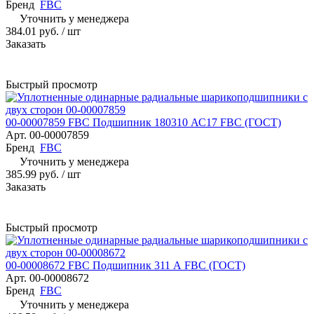
Бренд
FBC
Уточнить у менеджера
384.01 руб.
/ шт
Заказать
Быстрый просмотр
00-00007859 FBC Подшипник 180310 АС17 FBC (ГОСТ)
Арт.
00-00007859
Бренд
FBC
Уточнить у менеджера
385.99 руб.
/ шт
Заказать
Быстрый просмотр
00-00008672 FBC Подшипник 311 А FBC (ГОСТ)
Арт.
00-00008672
Бренд
FBC
Уточнить у менеджера