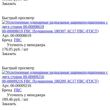
Заказать
Быстрый просмотр
00-00008619 FBC Подшипник 180307 АС17 FBC (ГОСТ)
Арт.
00-00008619
Бренд
FBC
Уточнить у менеджера
176.05 руб.
/ шт
Заказать
Быстрый просмотр
00-00009216 FBC Подшипник 180209 АС17 FBC (ГОСТ)
Арт.
00-00009216
Бренд
FBC
Уточнить у менеджера
189.46 руб.
/ шт
Заказать