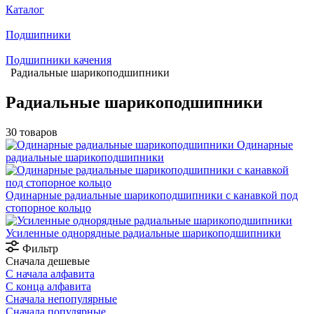
Каталог
Подшипники
Подшипники качения
Радиальные шарикоподшипники
Радиальные шарикоподшипники
30 товаров
Одинарные
радиальные шарикоподшипники
Одинарные радиальные шарикоподшипники с канавкой под
стопорное кольцо
Усиленные однорядные радиальные шарикоподшипники
Фильтр
Сначала дешевые
С начала алфавита
С конца алфавита
Сначала непопулярные
Сначала популярные