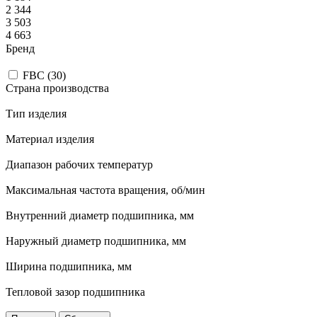
2 344
3 503
4 663
Бренд
FBC (
30
)
Страна производства
Тип изделия
Материал изделия
Диапазон рабочих температур
Максимальная частота вращения, об/мин
Внутренний диаметр подшипника, мм
Наружный диаметр подшипника, мм
Ширина подшипника, мм
Тепловой зазор подшипника