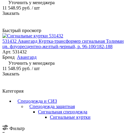
Уточнить у менеджера
11 548.95 руб.
/ шт
Заказать
Быстрый просмотр
531432 Авангард Куртка-трансформер сигнальная Толиман
цв. флуоресцентно-желтый-черный, р. 96-100/182-188
Арт.
531432
Бренд
Авангард
Уточнить у менеджера
11 548.95 руб.
/ шт
Заказать
Категория
Спецодежда и СИЗ
Спецодежда защитная
Сигнальная спецодежда
Сигнальные куртки
Фильтр