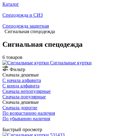
Каталог
Спецодежда и СИЗ
Спецодежда защитная
Сигнальная спецодежда
Сигнальная спецодежда
6 товаров
Сигнальные куртки
Фильтр
Сначала дешевые
С начала алфавита
С конца алфавита
Сначала непопулярные
Сначала популярные
Сначала дешевые
Сначала дорогие
По возрастанию наличия
По убыванию наличия
Быстрый просмотр