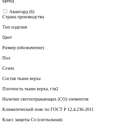
Бренд
Авангард (
6
)
Страна производства
Тип изделия
Цвет
Размер (обозначение)
Пол
Сезон
Состав ткани верха
Плотность ткани верха, г/м2
Наличие светоотражающих (СО) элементов
Климатический пояс по ГОСТ Р 12.4.236-2011
Класс защиты Со (сигнальная)