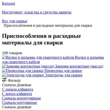
Каталог
Инструмент, оснастка и средства защиты
Все для сварки
Приспособления и расходные материалы для сварки
Приспособления и расходные
материалы для сварки
108 товаров
Вилки и разъемы
для сварочного кабеля
Зажимы контактные (массы)
Проволока для сварки
Электроды для сварки
Фильтр
Сначала дешевые
С начала алфавита
С конца алфавита
Сначала непопулярные
Сначала популярные
Сначала дешевые