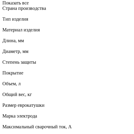
Показать все
Страна производства
Тип изделия
Материал изделия
Длина, мм
Диаметр, мм
Степень защиты
Покрытие
Объем, л
Общий вес, кг
Размер еврокатушки
Марка электрода
Максимальный сварочный ток, А