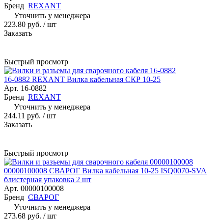
Бренд
REXANT
Уточнить у менеджера
223.80 руб.
/ шт
Заказать
Быстрый просмотр
16-0882 REXANT Вилка кабельная СКР 10-25
Арт.
16-0882
Бренд
REXANT
Уточнить у менеджера
244.11 руб.
/ шт
Заказать
Быстрый просмотр
00000100008 СВАРОГ Вилка кабельная 10-25 ISQ0070-SVA
блистерная упаковка 2 шт
Арт.
00000100008
Бренд
СВАРОГ
Уточнить у менеджера
273.68 руб.
/ шт