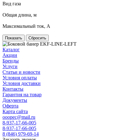
Вид газа
Общая длина, м
Максимальный ток, А
Сбросить
Каталог
Акции
Бренды
Услуги
Статьи и новости
Условия оплаты
Условия доставки
Контакты
Гарантия на товар
Документы
Оферта
Карта сайта
ooopec@mail.ru
8-937-17-66-005
8-937-17-66-005
8 (846) 979-69-14
Заказать звонок