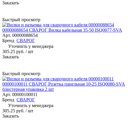
Заказать
Быстрый просмотр
00000088654 СВАРОГ Вилка кабельная 35-50 ISQ0077-SVA
Арт.
00000088654
Бренд
СВАРОГ
Уточнить у менеджера
305.25 руб.
/ шт
Заказать
Быстрый просмотр
00000100011 СВАРОГ Розетка панельная 10-25 ISQ0080-SVA
блистерная упаковка 2 шт
Арт.
00000100011
Бренд
СВАРОГ
Уточнить у менеджера
305.25 руб.
/ шт
Заказать