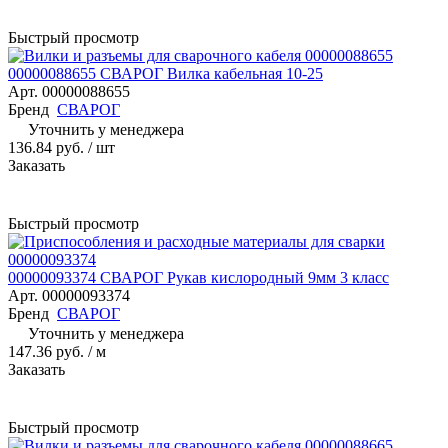
Быстрый просмотр
00000088655 СВАРОГ Вилка кабельная 10-25
Арт.
00000088655
Бренд
СВАРОГ
Уточнить у менеджера
136.84 руб.
/ шт
Заказать
Быстрый просмотр
00000093374 СВАРОГ Рукав кислородный 9мм 3 класс
Арт.
00000093374
Бренд
СВАРОГ
Уточнить у менеджера
147.36 руб.
/ м
Заказать
Быстрый просмотр