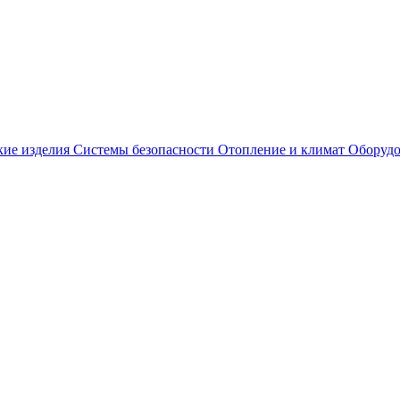
кие изделия
Системы безопасности
Отопление и климат
Оборудо