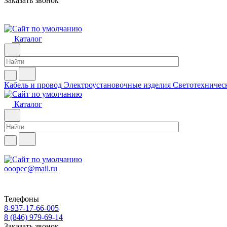
Заказать звонок
Каталог
Кабель и провод
Электроустановочные изделия
Светотехничес
Каталог
ooopec@mail.ru
Телефоны
8-937-17-66-005
8 (846) 979-69-14
Заказать звонок