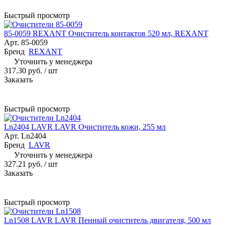
Быстрый просмотр
85-0059 REXANT Очиститель контактов 520 мл, REXANT
Арт.
85-0059
Бренд
REXANT
Уточнить у менеджера
317.30 руб.
/ шт
Заказать
Быстрый просмотр
Ln2404 LAVR LAVR Очиститель кожи, 255 мл
Арт.
Ln2404
Бренд
LAVR
Уточнить у менеджера
327.21 руб.
/ шт
Заказать
Быстрый просмотр
Ln1508 LAVR LAVR Пенный очиститель двигателя, 500 мл