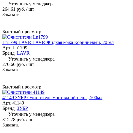
Уточнить у менеджера
264.61 руб.
/ шт
Заказать
Быстрый просмотр
Ln1799 LAVR LAVR Жидкая кожа Коричневый, 20 мл
Арт.
Ln1799
Бренд
LAVR
Уточнить у менеджера
270.66 руб.
/ шт
Заказать
Быстрый просмотр
41149 ЗУБР Очиститель монтажной пены, 500мл
Арт.
41149
Бренд
ЗУБР
Уточнить у менеджера
315.78 руб.
/ шт
Заказать