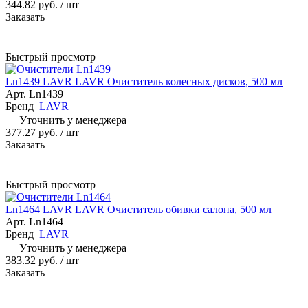
344.82 руб.
/ шт
Заказать
Быстрый просмотр
Ln1439 LAVR LAVR Очиститель колесных дисков, 500 мл
Арт.
Ln1439
Бренд
LAVR
Уточнить у менеджера
377.27 руб.
/ шт
Заказать
Быстрый просмотр
Ln1464 LAVR LAVR Очиститель обивки салона, 500 мл
Арт.
Ln1464
Бренд
LAVR
Уточнить у менеджера
383.32 руб.
/ шт
Заказать