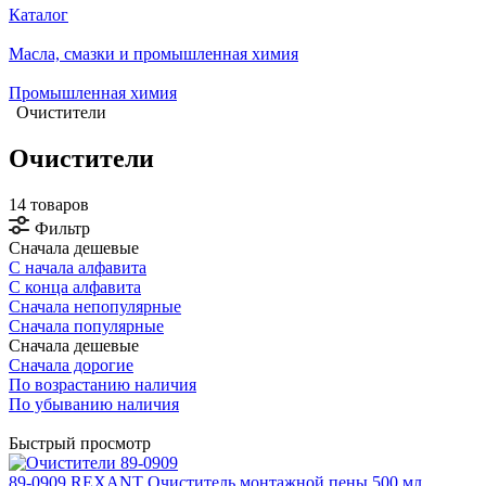
Каталог
Масла, смазки и промышленная химия
Промышленная химия
Очистители
Очистители
14 товаров
Фильтр
Сначала дешевые
С начала алфавита
С конца алфавита
Сначала непопулярные
Сначала популярные
Сначала дешевые
Сначала дорогие
По возрастанию наличия
По убыванию наличия
Быстрый просмотр
89-0909 REXANT Очиститель монтажной пены 500 мл,