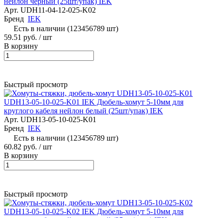
нейлон черный (25шт/упак) IEK
Арт.
UDH11-04-12-025-K02
Бренд
IEK
Есть в наличии (123456789 шт)
59.51 руб.
/ шт
В корзину
Быстрый просмотр
UDH13-05-10-025-K01 IEK Дюбель-хомут 5-10мм для
круглого кабеля нейлон белый (25шт/упак) IEK
Арт.
UDH13-05-10-025-K01
Бренд
IEK
Есть в наличии (123456789 шт)
60.82 руб.
/ шт
В корзину
Быстрый просмотр
UDH13-05-10-025-K02 IEK Дюбель-хомут 5-10мм для