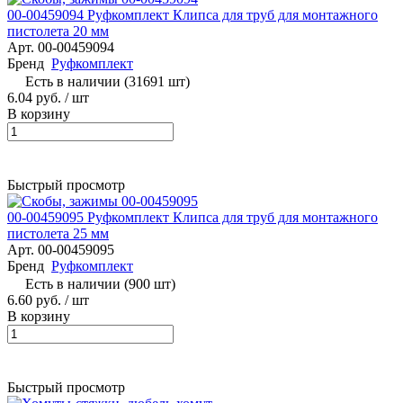
00-00459094 Руфкомплект Клипса для труб для монтажного
пистолета 20 мм
Арт.
00-00459094
Бренд
Руфкомплект
Есть в наличии (31691 шт)
6.04 руб.
/ шт
В корзину
Быстрый просмотр
00-00459095 Руфкомплект Клипса для труб для монтажного
пистолета 25 мм
Арт.
00-00459095
Бренд
Руфкомплект
Есть в наличии (900 шт)
6.60 руб.
/ шт
В корзину
Быстрый просмотр