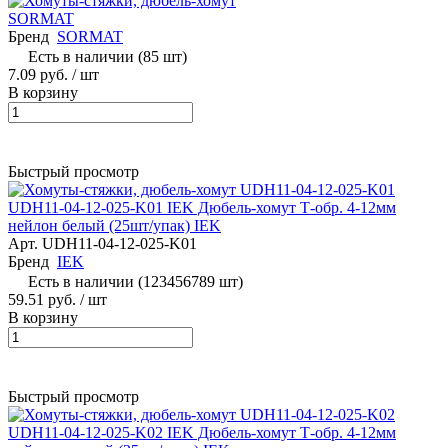
SORMAT
Бренд
SORMAT
Есть в наличии (85 шт)
7.09 руб.
/ шт
В корзину
Быстрый просмотр
UDH11-04-12-025-K01 IEK Дюбель-хомут Т-обр. 4-12мм
нейлон белый (25шт/упак) IEK
Арт.
UDH11-04-12-025-K01
Бренд
IEK
Есть в наличии (123456789 шт)
59.51 руб.
/ шт
В корзину
Быстрый просмотр
UDH11-04-12-025-K02 IEK Дюбель-хомут Т-обр. 4-12мм