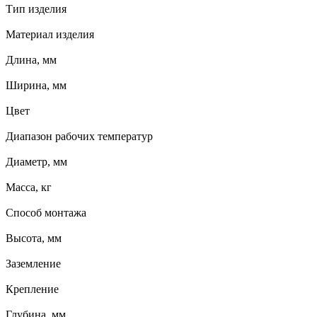
Тип изделия
Материал изделия
Длина, мм
Ширина, мм
Цвет
Диапазон рабочих температур
Диаметр, мм
Масса, кг
Способ монтажа
Высота, мм
Заземление
Крепление
Глубина, мм