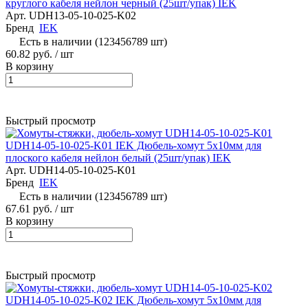
круглого кабеля нейлон черный (25шт/упак) IEK
Арт.
UDH13-05-10-025-K02
Бренд
IEK
Есть в наличии (123456789 шт)
60.82 руб.
/ шт
В корзину
Быстрый просмотр
UDH14-05-10-025-K01 IEK Дюбель-хомут 5х10мм для
плоского кабеля нейлон белый (25шт/упак) IEK
Арт.
UDH14-05-10-025-K01
Бренд
IEK
Есть в наличии (123456789 шт)
67.61 руб.
/ шт
В корзину
Быстрый просмотр
UDH14-05-10-025-K02 IEK Дюбель-хомут 5х10мм для