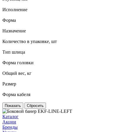
Исполнение
Форма
Назначение
Количество в упаковке, шт
Тип шлица
Форма головки
Общий вес, кг
Размер
Форма кабеля
Сбросить
Каталог
Акции
Бренды