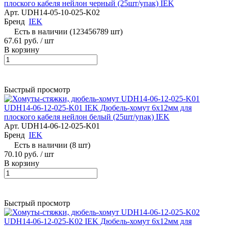
плоского кабеля нейлон черный (25шт/упак) IEK
Арт.
UDH14-05-10-025-K02
Бренд
IEK
Есть в наличии (123456789 шт)
67.61 руб.
/ шт
В корзину
Быстрый просмотр
UDH14-06-12-025-K01 IEK Дюбель-хомут 6х12мм для
плоского кабеля нейлон белый (25шт/упак) IEK
Арт.
UDH14-06-12-025-K01
Бренд
IEK
Есть в наличии (8 шт)
70.10 руб.
/ шт
В корзину
Быстрый просмотр
UDH14-06-12-025-K02 IEK Дюбель-хомут 6х12мм для