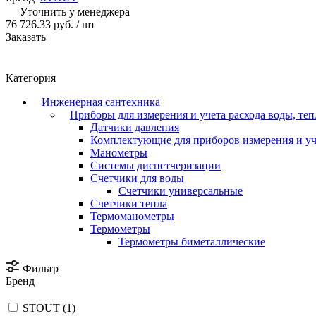
Уточнить у менеджера
76 726.33 руб.
/ шт
Заказать
Категория
Инженерная сантехника
Приборы для измерения и учета расхода воды, теп
Датчики давления
Комплектующие для приборов измерения и уч
Манометры
Системы диспетчеризации
Счетчики для воды
Счетчики универсальные
Счетчики тепла
Термоманометры
Термометры
Термометры биметаллические
Фильтр
Бренд
STOUT (
1
)