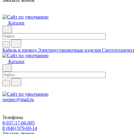
Заказать звонок
Каталог
Кабель и провод
Электроустановочные изделия
Светотехничес
Каталог
ooopec@mail.ru
Телефоны
8-937-17-66-005
8 (846) 979-69-14
Заказать звонок