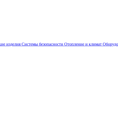
кие изделия
Системы безопасности
Отопление и климат
Оборудо