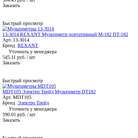
Заказать
Быстрый просмотр
13-3014 REXANT Мультиметр портативный М-182 DT-182
Арт.
13-3014
Бренд
REXANT
Уточнить у менеджера
545.11 руб.
/ шт
Заказать
Быстрый просмотр
MDT105 Электро Трейд Мультиметр DT182
Арт.
MDT105
Бренд
Электро Трейд
Уточнить у менеджера
590.01 руб.
/ шт
Заказать
Быстрый просмотр