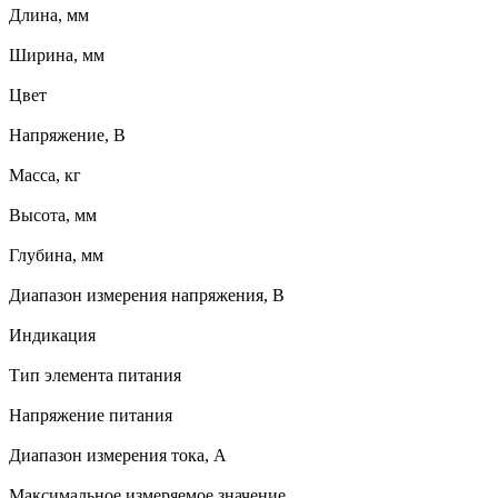
Длина, мм
Ширина, мм
Цвет
Напряжение, В
Масса, кг
Высота, мм
Глубина, мм
Диапазон измерения напряжения, В
Индикация
Тип элемента питания
Напряжение питания
Диапазон измерения тока, А
Максимальное измеряемое значение