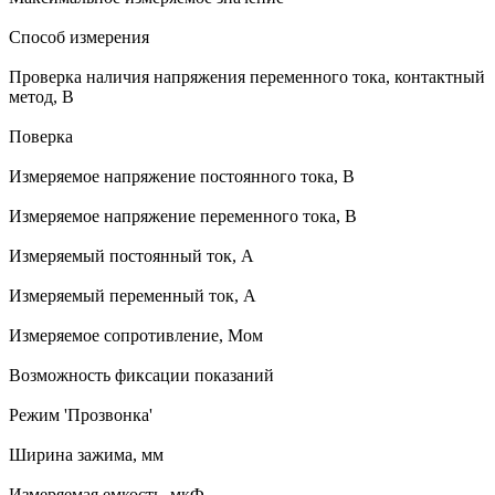
Способ измерения
Проверка наличия напряжения переменного тока, контактный
метод, В
Поверка
Измеряемое напряжение постоянного тока, В
Измеряемое напряжение переменного тока, В
Измеряемый постоянный ток, А
Измеряемый переменный ток, А
Измеряемое сопротивление, Мом
Возможность фиксации показаний
Режим 'Прозвонка'
Ширина зажима, мм
Измеряемая емкость, мкФ