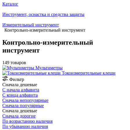
Каталог
Инструмент, оснастка и средства защиты
Измерительный инструмент
Контрольно-измерительный инструмент
Контрольно-измерительный
инструмент
149 товаров
Мультиметры
Токоизмерительные клещи
Фильтр
Сначала дешевые
С начала алфавита
С конца алфавита
Сначала непопулярные
Сначала популярные
Сначала дешевые
Сначала дорогие
По возрастанию наличия
По убыванию наличия