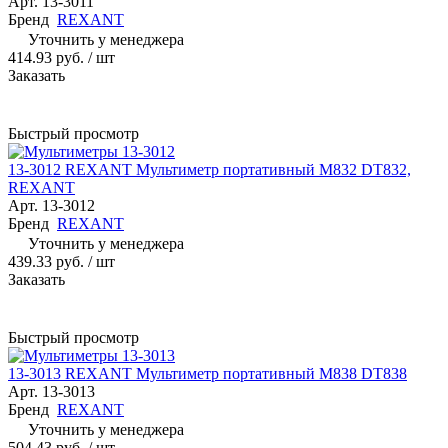
Арт.
13-3011
Бренд
REXANT
Уточнить у менеджера
414.93 руб.
/ шт
Заказать
Быстрый просмотр
13-3012 REXANT Мультиметр портативный M832 DT832,
REXANT
Арт.
13-3012
Бренд
REXANT
Уточнить у менеджера
439.33 руб.
/ шт
Заказать
Быстрый просмотр
13-3013 REXANT Мультиметр портативный M838 DT838
Арт.
13-3013
Бренд
REXANT
Уточнить у менеджера
504.43 руб.
/ шт