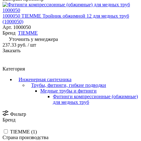
1000050 TIEMME Тройник обжимной 12 для медных труб
(1000050)
Арт.
1000050
Бренд
TIEMME
Уточнить у менеджера
237.33 руб.
/ шт
Заказать
Категория
Инженерная сантехника
Трубы, фитинги, гибкие подводки
Медные трубы и фитинги
Фитинги компрессионные (обжимные)
для медных труб
Фильтр
Бренд
TIEMME (
1
)
Страна производства