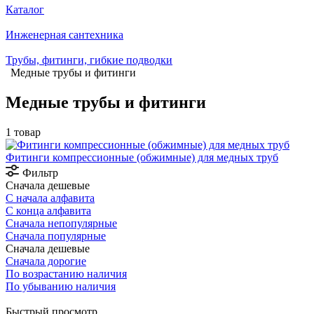
Каталог
Инженерная сантехника
Трубы, фитинги, гибкие подводки
Медные трубы и фитинги
Медные трубы и фитинги
1 товар
Фитинги компрессионные (обжимные) для медных труб
Фильтр
Сначала дешевые
С начала алфавита
С конца алфавита
Сначала непопулярные
Сначала популярные
Сначала дешевые
Сначала дорогие
По возрастанию наличия
По убыванию наличия
Быстрый просмотр