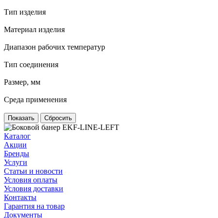
Тип изделия
Материал изделия
Диапазон рабочих температур
Тип соединения
Размер, мм
Среда применения
Сбросить
Каталог
Акции
Бренды
Услуги
Статьи и новости
Условия оплаты
Условия доставки
Контакты
Гарантия на товар
Документы