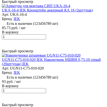
Быстрый просмотр
UKA-16-4 IEK Кронштейн анкерный КА 16 (2шт/упак)
Арт.
UKA-16-4
Бренд
IEK
Есть в наличии (123456789 шт)
85.73 руб.
/ шт
В корзину
Быстрый просмотр
UGN11-C75-010-020 IEK Наконечник НШВИ 0,75-10 серый
(20шт/упак) IEK
Арт.
UGN11-C75-010-020
Бренд
IEK
Есть в наличии (123456789 шт)
93 руб.
/ шт
В корзину
Быстрый просмотр