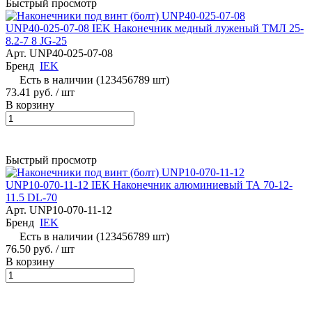
Быстрый просмотр
UNP40-025-07-08 IEK Наконечник медный луженый ТМЛ 25-
8.2-7 8 JG-25
Арт.
UNP40-025-07-08
Бренд
IEK
Есть в наличии (123456789 шт)
73.41 руб.
/ шт
В корзину
Быстрый просмотр
UNP10-070-11-12 IEK Наконечник алюминиевый ТА 70-12-
11.5 DL-70
Арт.
UNP10-070-11-12
Бренд
IEK
Есть в наличии (123456789 шт)
76.50 руб.
/ шт
В корзину