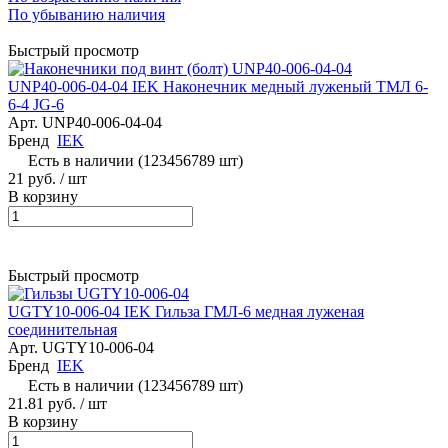
По убыванию наличия
Быстрый просмотр
UNP40-006-04-04 IEK Наконечник медный луженый ТМЛ 6-
6-4 JG-6
Арт.
UNP40-006-04-04
Бренд
IEK
Есть в наличии (123456789 шт)
21 руб.
/ шт
В корзину
Быстрый просмотр
UGTY10-006-04 IEK Гильза ГМЛ-6 медная луженая
соединительная
Арт.
UGTY10-006-04
Бренд
IEK
Есть в наличии (123456789 шт)
21.81 руб.
/ шт
В корзину