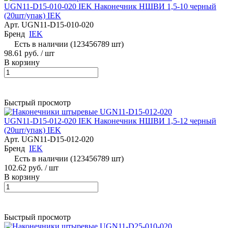
UGN11-D15-010-020 IEK Наконечник НШВИ 1,5-10 черный
(20шт/упак) IEK
Арт.
UGN11-D15-010-020
Бренд
IEK
Есть в наличии (123456789 шт)
98.61 руб.
/ шт
В корзину
Быстрый просмотр
UGN11-D15-012-020 IEK Наконечник НШВИ 1,5-12 черный
(20шт/упак) IEK
Арт.
UGN11-D15-012-020
Бренд
IEK
Есть в наличии (123456789 шт)
102.62 руб.
/ шт
В корзину
Быстрый просмотр