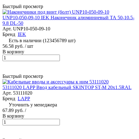
Быстрый просмотр
UNP10-050-09-10 IEK Наконечник алюминиевый ТА 50-10.5-
9.8 DL-50
Арт.
UNP10-050-09-10
Бренд
IEK
Есть в наличии (123456789 шт)
56.58 руб.
/ шт
В корзину
Быстрый просмотр
53111020 LAPP Ввод кабельный SKINTOP ST-M 20х1.5RAL
Арт.
53111020
Бренд
LAPP
Уточнить у менеджера
67.89 руб.
/
В корзину