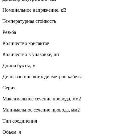
Номинальное напряжение, кВ
Температурная стойкость
Резьба
Количество контактов
Количество в упаковке, шт
Длина бухты, м
Диапазон внешних диаметров кабеля
Серия
Максимальное сечение провода, мм2
Минимальное сечение провода, мм2
Тип соединения
Объем, л