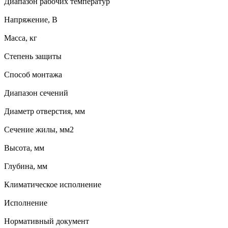
Диапазон рабочих температур
Напряжение, В
Масса, кг
Степень защиты
Способ монтажа
Диапазон сечений
Диаметр отверстия, мм
Сечение жилы, мм2
Высота, мм
Глубина, мм
Климатическое исполнение
Исполнение
Нормативный документ