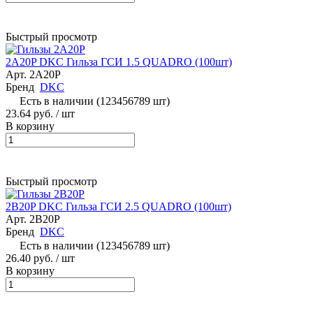
Быстрый просмотр
2A20P DKC Гильза ГСИ 1.5 QUADRO (100шт)
Арт.
2A20P
Бренд
DKC
Есть в наличии (123456789 шт)
23.64 руб.
/ шт
В корзину
Быстрый просмотр
2B20P DKC Гильза ГСИ 2.5 QUADRO (100шт)
Арт.
2B20P
Бренд
DKC
Есть в наличии (123456789 шт)
26.40 руб.
/ шт
В корзину