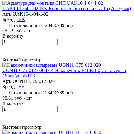
UAK10-1-04-1-02 IEK Кронштейн анкерный CA 16 (2шт/упак)
Арт.
UAK10-1-04-1-02
Бренд
IEK
Есть в наличии (123456789 шт)
95.33 руб.
/ шт
В корзину
Быстрый просмотр
UGN11-C75-012-020 IEK Наконечник НШВИ 0,75-12 серый
(20шт/упак) IEK
Арт.
UGN11-C75-012-020
Бренд
IEK
Есть в наличии (123456789 шт)
98.61 руб.
/ шт
В корзину
Быстрый просмотр