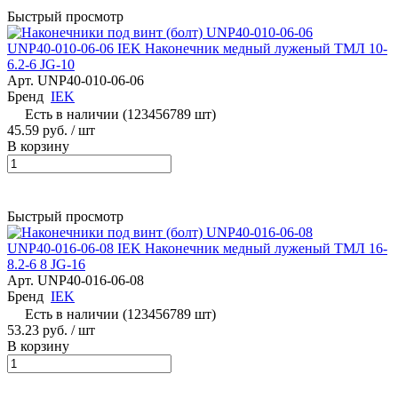
Быстрый просмотр
UNP40-010-06-06 IEK Наконечник медный луженый ТМЛ 10-
6.2-6 JG-10
Арт.
UNP40-010-06-06
Бренд
IEK
Есть в наличии (123456789 шт)
45.59 руб.
/ шт
В корзину
Быстрый просмотр
UNP40-016-06-08 IEK Наконечник медный луженый ТМЛ 16-
8.2-6 8 JG-16
Арт.
UNP40-016-06-08
Бренд
IEK
Есть в наличии (123456789 шт)
53.23 руб.
/ шт
В корзину