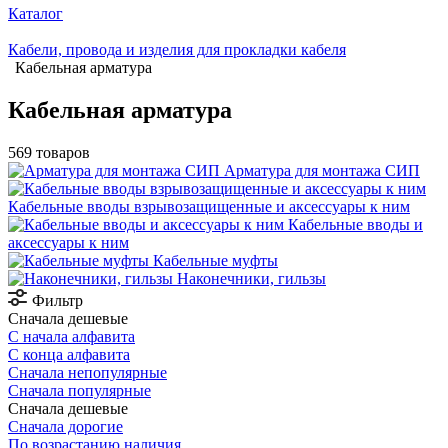
Каталог
Кабели, провода и изделия для прокладки кабеля
Кабельная арматура
Кабельная арматура
569 товаров
Арматура для монтажа СИП
Кабельные вводы взрывозащищенные и аксессуары к ним
Кабельные вводы и
аксессуары к ним
Кабельные муфты
Наконечники, гильзы
Фильтр
Сначала дешевые
С начала алфавита
С конца алфавита
Сначала непопулярные
Сначала популярные
Сначала дешевые
Сначала дорогие
По возрастанию наличия