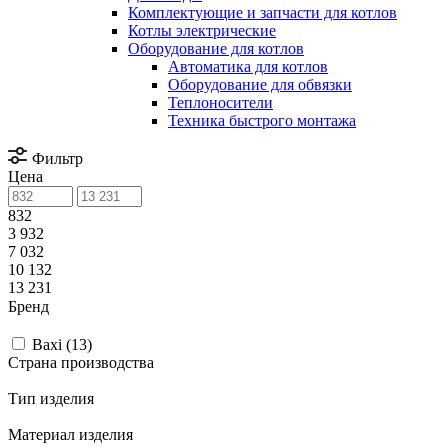
Комплектующие и запчасти для котлов
Котлы электрические
Оборудование для котлов
Автоматика для котлов
Оборудование для обвязки
Теплоносители
Техника быстрого монтажа
Фильтр
Цена
832
3 932
7 032
10 132
13 231
Бренд
Baxi (
13
)
Страна производства
Тип изделия
Материал изделия