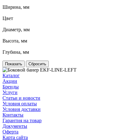
Ширина, мм
Цвет
Диаметр, мм
Высота, мм
Глубина, мм
Сбросить
Каталог
Акции
Бренды
Услуги
Статьи и новости
Условия оплаты
Условия доставки
Контакты
Гарантия на товар
Документы
Оферта
Карта сайта