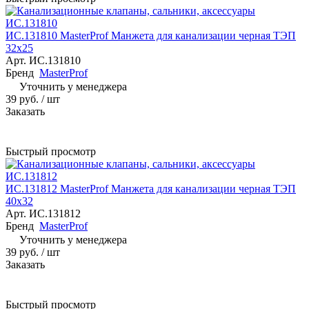
ИС.131810 MasterProf Манжета для канализации черная ТЭП
32х25
Арт.
ИС.131810
Бренд
MasterProf
Уточнить у менеджера
39 руб.
/ шт
Заказать
Быстрый просмотр
ИС.131812 MasterProf Манжета для канализации черная ТЭП
40х32
Арт.
ИС.131812
Бренд
MasterProf
Уточнить у менеджера
39 руб.
/ шт
Заказать
Быстрый просмотр