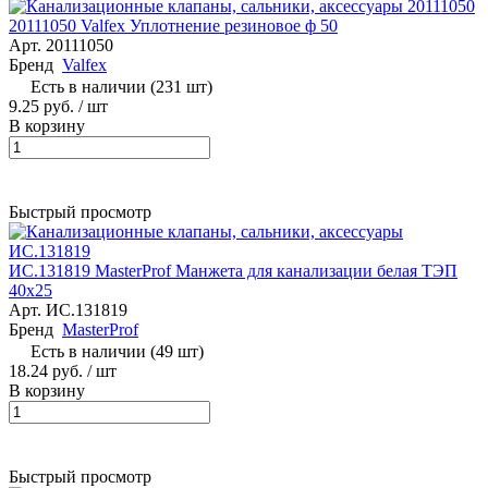
20111050 Valfex Уплотнение резиновое ф 50
Арт.
20111050
Бренд
Valfex
Есть в наличии (231 шт)
9.25 руб.
/ шт
В корзину
Быстрый просмотр
ИС.131819 MasterProf Манжета для канализации белая ТЭП
40х25
Арт.
ИС.131819
Бренд
MasterProf
Есть в наличии (49 шт)
18.24 руб.
/ шт
В корзину
Быстрый просмотр