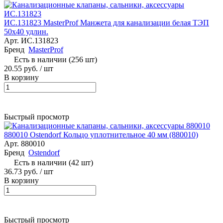
ИС.131823 MasterProf Манжета для канализации белая ТЭП
50х40 удлин.
Арт.
ИС.131823
Бренд
MasterProf
Есть в наличии (256 шт)
20.55 руб.
/ шт
В корзину
Быстрый просмотр
880010 Ostendorf Кольцо уплотнительное 40 мм (880010)
Арт.
880010
Бренд
Ostendorf
Есть в наличии (42 шт)
36.73 руб.
/ шт
В корзину
Быстрый просмотр