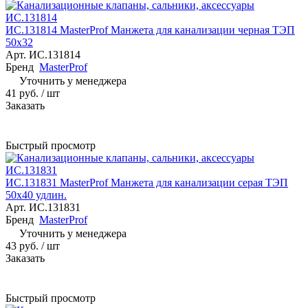
ИС.131814 MasterProf Манжета для канализации черная ТЭП
50х32
Арт.
ИС.131814
Бренд
MasterProf
Уточнить у менеджера
41 руб.
/ шт
Заказать
Быстрый просмотр
ИС.131831 MasterProf Манжета для канализации серая ТЭП
50х40 удлин.
Арт.
ИС.131831
Бренд
MasterProf
Уточнить у менеджера
43 руб.
/ шт
Заказать
Быстрый просмотр