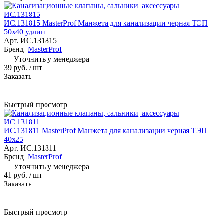
ИС.131815 MasterProf Манжета для канализации черная ТЭП
50х40 удлин.
Арт.
ИС.131815
Бренд
MasterProf
Уточнить у менеджера
39 руб.
/ шт
Заказать
Быстрый просмотр
ИС.131811 MasterProf Манжета для канализации черная ТЭП
40х25
Арт.
ИС.131811
Бренд
MasterProf
Уточнить у менеджера
41 руб.
/ шт
Заказать
Быстрый просмотр