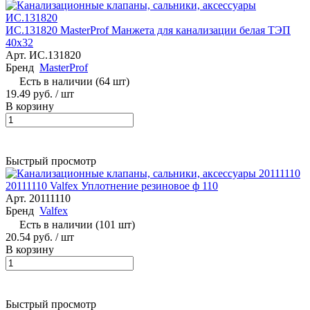
ИС.131820 MasterProf Манжета для канализации белая ТЭП
40х32
Арт.
ИС.131820
Бренд
MasterProf
Есть в наличии (64 шт)
19.49 руб.
/ шт
В корзину
Быстрый просмотр
20111110 Valfex Уплотнение резиновое ф 110
Арт.
20111110
Бренд
Valfex
Есть в наличии (101 шт)
20.54 руб.
/ шт
В корзину
Быстрый просмотр