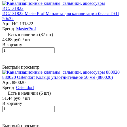
ИС.131822 MasterProf Манжета для канализации белая ТЭП
50х32
Арт.
ИС.131822
Бренд
MasterProf
Есть в наличии (87 шт)
43.88 руб.
/ шт
В корзину
Быстрый просмотр
880020 Ostendorf Кольцо уплотнительное 50 мм (880020)
Арт.
880020
Бренд
Ostendorf
Есть в наличии (6 шт)
51.44 руб.
/ шт
В корзину
Быстрый просмотр