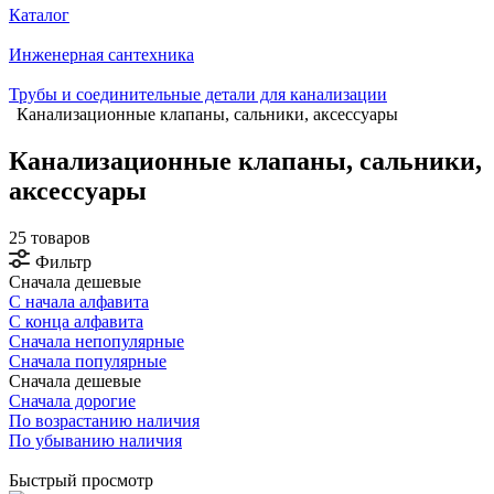
Каталог
Инженерная сантехника
Трубы и соединительные детали для канализации
Канализационные клапаны, сальники, аксессуары
Канализационные клапаны, сальники,
аксессуары
25 товаров
Фильтр
Сначала дешевые
С начала алфавита
С конца алфавита
Сначала непопулярные
Сначала популярные
Сначала дешевые
Сначала дорогие
По возрастанию наличия
По убыванию наличия
Быстрый просмотр