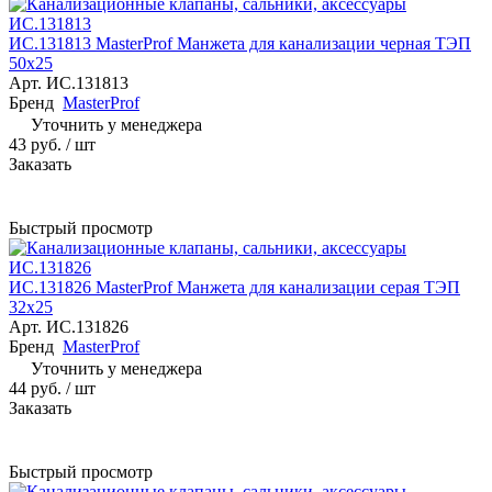
ИС.131813 MasterProf Манжета для канализации черная ТЭП
50х25
Арт.
ИС.131813
Бренд
MasterProf
Уточнить у менеджера
43 руб.
/ шт
Заказать
Быстрый просмотр
ИС.131826 MasterProf Манжета для канализации серая ТЭП
32х25
Арт.
ИС.131826
Бренд
MasterProf
Уточнить у менеджера
44 руб.
/ шт
Заказать
Быстрый просмотр