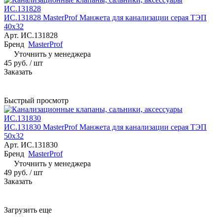
ИС.131828 MasterProf Манжета для канализации серая ТЭП
40х32
Арт.
ИС.131828
Бренд
MasterProf
Уточнить у менеджера
45 руб.
/ шт
Заказать
Быстрый просмотр
ИС.131830 MasterProf Манжета для канализации серая ТЭП
50х32
Арт.
ИС.131830
Бренд
MasterProf
Уточнить у менеджера
49 руб.
/ шт
Заказать
Загрузить еще