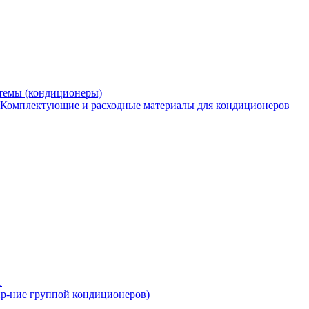
темы (кондиционеры)
Комплектующие и расходные материалы для кондиционеров
пр-ние группой кондиционеров)