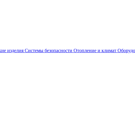
кие изделия
Системы безопасности
Отопление и климат
Оборудо