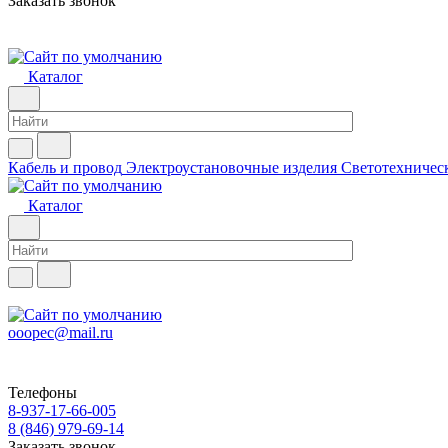
Заказать звонок
Каталог
Кабель и провод
Электроустановочные изделия
Светотехничес
Каталог
ooopec@mail.ru
Телефоны
8-937-17-66-005
8 (846) 979-69-14
Заказать звонок