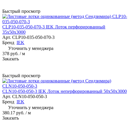
Быстрый просмотр
CLP10-035-050-070-3 IEK Лоток перфорированный
35х50х3000
Арт.
CLP10-035-050-070-3
Бренд
IEK
Уточнить у менеджера
378 руб.
/ м
Заказать
Быстрый просмотр
CLN10-050-050-3 IEK Лоток неперфорированный 50х50х3000
Арт.
CLN10-050-050-3
Бренд
IEK
Уточнить у менеджера
380.17 руб.
/ м
Заказать