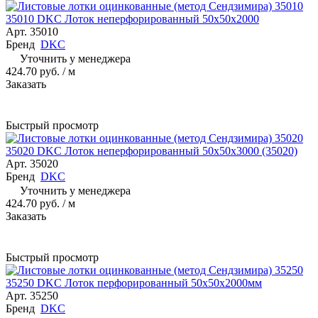
35010 DKC Лоток неперфорированный 50х50х2000
Арт.
35010
Бренд
DKC
Уточнить у менеджера
424.70 руб.
/ м
Заказать
Быстрый просмотр
35020 DKC Лоток неперфорированный 50х50х3000 (35020)
Арт.
35020
Бренд
DKC
Уточнить у менеджера
424.70 руб.
/ м
Заказать
Быстрый просмотр
35250 DKC Лоток перфорированный 50х50х2000мм
Арт.
35250
Бренд
DKC