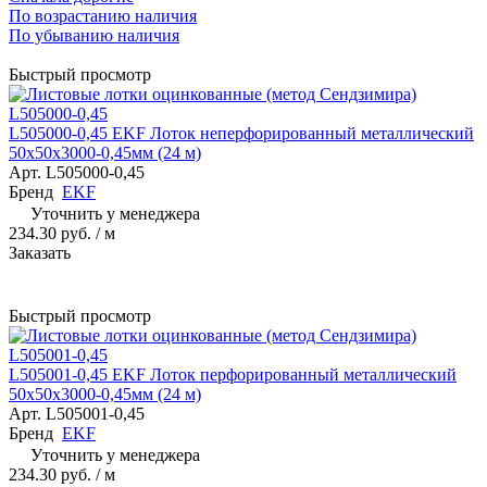
По возрастанию наличия
По убыванию наличия
Быстрый просмотр
L505000-0,45 EKF Лоток неперфорированный металлический
50х50x3000-0,45мм (24 м)
Арт.
L505000-0,45
Бренд
EKF
Уточнить у менеджера
234.30 руб.
/ м
Заказать
Быстрый просмотр
L505001-0,45 EKF Лоток перфорированный металлический
50х50х3000-0,45мм (24 м)
Арт.
L505001-0,45
Бренд
EKF
Уточнить у менеджера
234.30 руб.
/ м