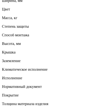
Ширина, мм
Цвет
Масса, кг
Степень защиты
Способ монтажа
Высота, мм
Крышка
Заземление
Климатическое исполнение
Исполнение
Нормативный документ
Покрытие
Толщина материала изделия