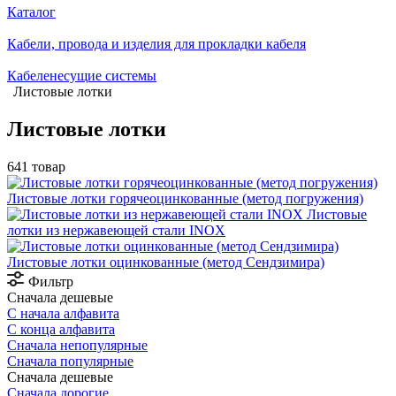
Каталог
Кабели, провода и изделия для прокладки кабеля
Кабеленесущие системы
Листовые лотки
Листовые лотки
641 товар
Листовые лотки горячеоцинкованные (метод погружения)
Листовые
лотки из нержавеющей стали INOX
Листовые лотки оцинкованные (метод Сендзимира)
Фильтр
Сначала дешевые
С начала алфавита
С конца алфавита
Сначала непопулярные
Сначала популярные
Сначала дешевые
Сначала дорогие