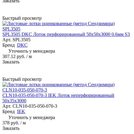
Заказать
Быстрый просмотр
SPL3505 DKC Лоток перфорированный 50х50х3000 0.6мм S3
Арт.
SPL3505
Бренд
DKC
Уточнить у менеджера
307.12 руб.
/ м
Заказать
Быстрый просмотр
CLN10-035-050-070-3 IEK Лоток неперфорированный
50х35х3000
Арт.
CLN10-035-050-070-3
Бренд
IEK
Уточнить у менеджера
378 руб.
/ м
Заказать