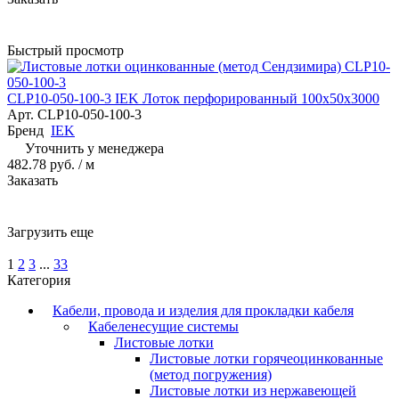
Быстрый просмотр
CLP10-050-100-3 IEK Лоток перфорированный 100х50х3000
Арт.
CLP10-050-100-3
Бренд
IEK
Уточнить у менеджера
482.78 руб.
/ м
Заказать
Загрузить еще
1
2
3
...
33
Категория
Кабели, провода и изделия для прокладки кабеля
Кабеленесущие системы
Листовые лотки
Листовые лотки горячеоцинкованные
(метод погружения)
Листовые лотки из нержавеющей