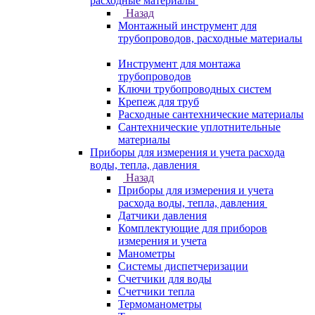
расходные материалы
Назад
Монтажный инструмент для
трубопроводов, расходные материалы
Инструмент для монтажа
трубопроводов
Ключи трубопроводных систем
Крепеж для труб
Расходные сантехнические материалы
Сантехнические уплотнительные
материалы
Приборы для измерения и учета расхода
воды, тепла, давления
Назад
Приборы для измерения и учета
расхода воды, тепла, давления
Датчики давления
Комплектующие для приборов
измерения и учета
Манометры
Системы диспетчеризации
Счетчики для воды
Счетчики тепла
Термоманометры