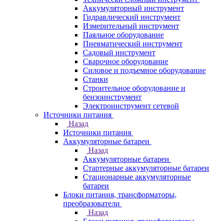
Аккумуляторный инструмент
Гидравлический инструмент
Измерительный инструмент
Паяльное оборудование
Пневматический инструмент
Садовый инструмент
Сварочное оборудование
Силовое и подъемное оборудование
Станки
Строительное оборудование и
бензоинструмент
Электроинструмент сетевой
Источники питания
Назад
Источники питания
Аккумуляторные батареи
Назад
Аккумуляторные батареи
Стартерные аккумуляторные батареи
Стационарные аккумуляторные
батареи
Блоки питания, трансформаторы,
преобразователи
Назад