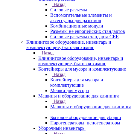
Назад
Силовые разъемы
Вспомогательные элементы и
аксессуары для разъемов
Комбинационные модули
Разъемы не европейских стандартов
Силовые разъемы стандарта CEE
Клининговое оборудование, инвентарь и
комплектующие, бытовая химия
Назад
Клининговое оборудование, инвентарь и
комплектующие, бытовая химия
Контейнеры для мусора и комплектующие
Назад
Контейнеры для мусора и
комплектующие
Мешки для мусора
Машины и оборудование для клининга
Назад
Машины и оборудование для клининга
Бытовое оборудование для уборки
Парогенераторы, пеногенераторы
Уборочный инвентарь
Назад