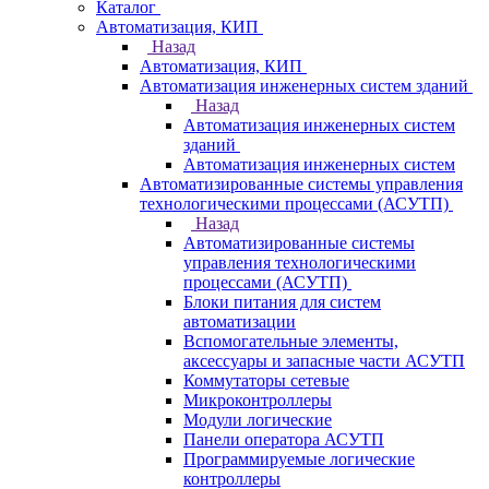
Каталог
Автоматизация, КИП
Назад
Автоматизация, КИП
Автоматизация инженерных систем зданий
Назад
Автоматизация инженерных систем
зданий
Автоматизация инженерных систем
Автоматизированные системы управления
технологическими процессами (АСУТП)
Назад
Автоматизированные системы
управления технологическими
процессами (АСУТП)
Блоки питания для систем
автоматизации
Вспомогательные элементы,
аксессуары и запасные части АСУТП
Коммутаторы сетевые
Микроконтроллеры
Модули логические
Панели оператора АСУТП
Программируемые логические
контроллеры