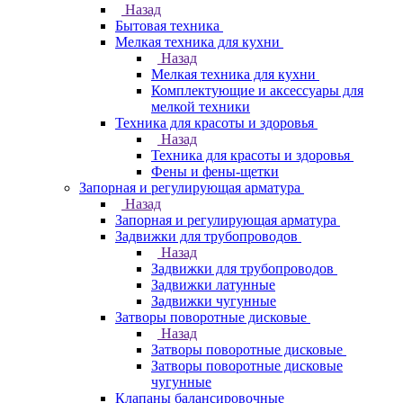
Назад
Бытовая техника
Мелкая техника для кухни
Назад
Мелкая техника для кухни
Комплектующие и аксессуары для
мелкой техники
Техника для красоты и здоровья
Назад
Техника для красоты и здоровья
Фены и фены-щетки
Запорная и регулирующая арматура
Назад
Запорная и регулирующая арматура
Задвижки для трубопроводов
Назад
Задвижки для трубопроводов
Задвижки латунные
Задвижки чугунные
Затворы поворотные дисковые
Назад
Затворы поворотные дисковые
Затворы поворотные дисковые
чугунные
Клапаны балансировочные