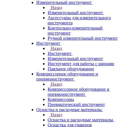
Измерительный инструмент
Назад
Измерительный инструмент
Аксессуары для измерительного
инструмента
Контрольно-измерительный
инструмент
Ручной измерительный инструмент
Инструмент
Назад
Инструмент
Измерительный инструмент
Инструмент для работы с шинами
Паяльное оборудование
Компрессорное оборудование и
пневмоинструмент
Назад
Компрессорное оборудование и
пневмоинструмент
Компрессоры
Пневматический инструмент
Оснастка и расходные материалы
Назад
Оснастка и расходные материалы
Оснастка для граверов