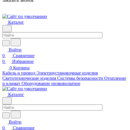
Заказать звонок
Каталог
Войти
0
Сравнение
0
Избранное
0
Корзина
Кабель и провод
Электроустановочные изделия
Светотехнические изделия
Системы безопасности
Отопление
и климат
Оборудование низковольтное
Каталог
Войти
0
Сравнение