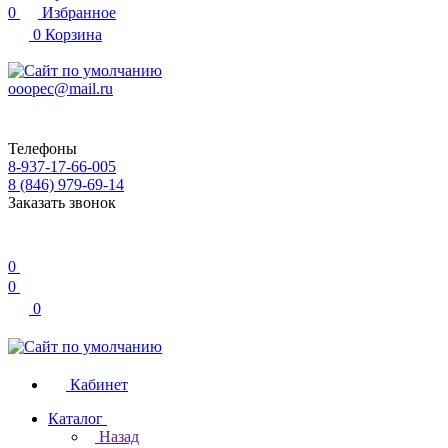
0
Избранное
0
Корзина
ooopec@mail.ru
Телефоны
8-937-17-66-005
8 (846) 979-69-14
Заказать звонок
0
0
0
Кабинет
Каталог
Назад