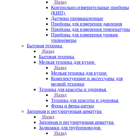
Назад
Контрольно-измерительные приборы
(КИП)
Датчики промышленные
Приборы для измерения давления
Приборы для измерения температуры
Приборы для измерения уровня,
уровнемеры
Бытовая техника
Назад
Бытовая техника
Мелкая техника для кухни
Назад
Мелкая техника для кухни
Комплектующие и аксессуары для
мелкой техники
Техника для красоты и здоровья
Назад
Техника для красоты и здоровья
Фены и фены-щетки
Запорная и регулирующая арматура
Назад
Запорная и регулирующая арматура
Задвижки для трубопроводов
Назад