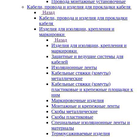
Провода монтажные установочные
Кабели, провода и изделия для прокладки кабеля
Назад
Кабели, провода и изделия для прокладки
кабеля
Изделия для изоляции, крепления и
маркировки
Назад
Изделия для изоляции, крепления и
маркировки
Защитные и ведущие системы для
кабелей
Изоляционные ленты
Кабельные стяжки (хомуты)
металлические
Кабельные стяжки (хомуты)
пластиковые и крепежные площадки к
ним
Маркировочные изделия
Монтажные и крепежные ленты
Скобы металлические
Скобы пластиковые
Специальные изоляционные ленты и
материалы
Термоусаживаемые изделия