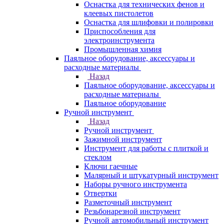
Оснастка для технических фенов и
клеевых пистолетов
Оснастка для шлифовки и полировки
Приспособления для
электроинструмента
Промышленная химия
Паяльное оборудование, аксессуары и
расходные материалы
Назад
Паяльное оборудование, аксессуары и
расходные материалы
Паяльное оборудование
Ручной инструмент
Назад
Ручной инструмент
Зажимной инструмент
Инструмент для работы с плиткой и
стеклом
Ключи гаечные
Малярный и штукатурный инструмент
Наборы ручного инструмента
Отвертки
Разметочный инструмент
Резьбонарезной инструмент
Ручной автомобильный инструмент