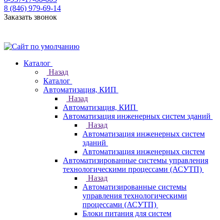
8 (846) 979-69-14
Заказать звонок
Каталог
Назад
Каталог
Автоматизация, КИП
Назад
Автоматизация, КИП
Автоматизация инженерных систем зданий
Назад
Автоматизация инженерных систем
зданий
Автоматизация инженерных систем
Автоматизированные системы управления
технологическими процессами (АСУТП)
Назад
Автоматизированные системы
управления технологическими
процессами (АСУТП)
Блоки питания для систем