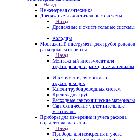
Назад
Инженерная сантехника
Дренажные и очистительные системы
Назад
Дренажные и очистительные системы
Колодцы
Монтажный инструмент для трубопроводов,
расходные материалы
Назад
Монтажный инструмент для
трубопроводов, расходные материалы
Инструмент для монтажа
трубопроводов
Ключи трубопроводных систем
Крепеж для труб
Расходные сантехнические материалы
Сантехнические уплотнительные
материалы
Приборы для измерения и учета расхода
воды, тепла, давления
Назад
Приборы для измерения и учета
расхода воды, тепла, давления