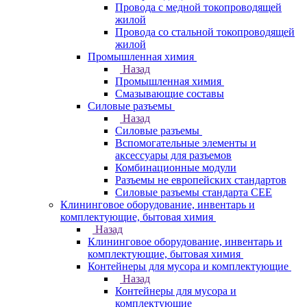
Провода с медной токопроводящей
жилой
Провода со стальной токопроводящей
жилой
Промышленная химия
Назад
Промышленная химия
Смазывающие составы
Силовые разъемы
Назад
Силовые разъемы
Вспомогательные элементы и
аксессуары для разъемов
Комбинационные модули
Разъемы не европейских стандартов
Силовые разъемы стандарта CEE
Клининговое оборудование, инвентарь и
комплектующие, бытовая химия
Назад
Клининговое оборудование, инвентарь и
комплектующие, бытовая химия
Контейнеры для мусора и комплектующие
Назад
Контейнеры для мусора и
комплектующие