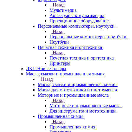
Назад
Мультимедиа
Аксессуары к мультимедиа
Проекционное оборудование
Персональные компьютеры, ноутбуки
Назад
Персональные компьютеры, ноутбуки
Ноутбуки
Печатная техника и оргтехника
Назад
Печатная техника и оргтехника
Принтеры
ЛКП Новые товары
Масла, смазки и промышленная химия
Назад
Масла, смазки и промышленная химия
Масла для мототехники и инструмента
Моторные и промышленные масла
Назад
Моторные и промышленные масла
Для инструмента и мототехники
Промышленная химия
Назад
Промышленная химия