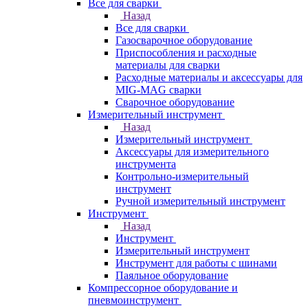
Все для сварки
Назад
Все для сварки
Газосварочное оборудование
Приспособления и расходные
материалы для сварки
Расходные материалы и аксессуары для
MIG-MAG сварки
Сварочное оборудование
Измерительный инструмент
Назад
Измерительный инструмент
Аксессуары для измерительного
инструмента
Контрольно-измерительный
инструмент
Ручной измерительный инструмент
Инструмент
Назад
Инструмент
Измерительный инструмент
Инструмент для работы с шинами
Паяльное оборудование
Компрессорное оборудование и
пневмоинструмент