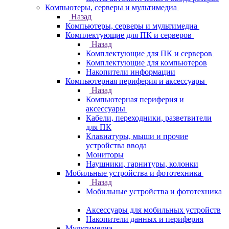
Компьютеры, серверы и мультимедиа
Назад
Компьютеры, серверы и мультимедиа
Комплектующие для ПК и серверов
Назад
Комплектующие для ПК и серверов
Комплектующие для компьютеров
Накопители информации
Компьютерная периферия и аксессуары
Назад
Компьютерная периферия и
аксессуары
Кабели, переходники, разветвители
для ПК
Клавиатуры, мыши и прочие
устройства ввода
Мониторы
Наушники, гарнитуры, колонки
Мобильные устройства и фототехника
Назад
Мобильные устройства и фототехника
Аксессуары для мобильных устройств
Накопители данных и периферия
Мультимедиа