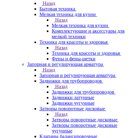
Назад
Бытовая техника
Мелкая техника для кухни
Назад
Мелкая техника для кухни
Комплектующие и аксессуары для
мелкой техники
Техника для красоты и здоровья
Назад
Техника для красоты и здоровья
Фены и фены-щетки
Запорная и регулирующая арматура
Назад
Запорная и регулирующая арматура
Задвижки для трубопроводов
Назад
Задвижки для трубопроводов
Задвижки латунные
Задвижки чугунные
Затворы поворотные дисковые
Назад
Затворы поворотные дисковые
Затворы поворотные дисковые
чугунные
Клапаны балансировочные