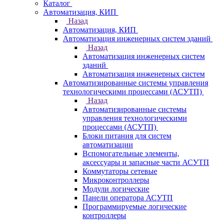
Каталог
Автоматизация, КИП
Назад
Автоматизация, КИП
Автоматизация инженерных систем зданий
Назад
Автоматизация инженерных систем
зданий
Автоматизация инженерных систем
Автоматизированные системы управления
технологическими процессами (АСУТП)
Назад
Автоматизированные системы
управления технологическими
процессами (АСУТП)
Блоки питания для систем
автоматизации
Вспомогательные элементы,
аксессуары и запасные части АСУТП
Коммутаторы сетевые
Микроконтроллеры
Модули логические
Панели оператора АСУТП
Программируемые логические
контроллеры