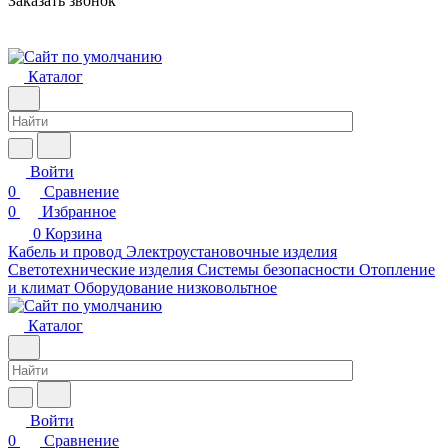
Заказать звонок
Каталог
Войти
0
Сравнение
0
Избранное
0
Корзина
Кабель и провод
Электроустановочные изделия
Светотехнические изделия
Системы безопасности
Отопление
и климат
Оборудование низковольтное
Каталог
Войти
0
Сравнение