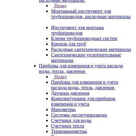
расходные материалы
Назад
Монтажный инструмент для
трубопроводов, расходные материалы
Инструмент для монтажа
трубопроводов
Ключи трубопроводных систем
Крепеж для труб
Расходные сантехнические материалы
Сантехнические уплотнительные
материалы
Приборы для измерения и учета расхода
воды, тепла, давления
Назад
Приборы для измерения и учета
расхода воды, тепла, давления
Датчики давления
Комплектующие для приборов
измерения и учета
Манометры
Системы диспетчеризации
Счетчики для воды
Счетчики тепла
Термоманометры