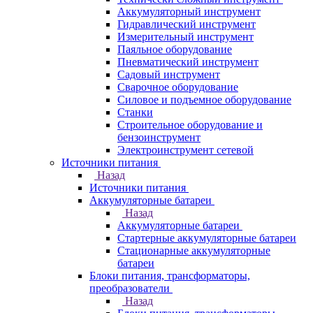
Аккумуляторный инструмент
Гидравлический инструмент
Измерительный инструмент
Паяльное оборудование
Пневматический инструмент
Садовый инструмент
Сварочное оборудование
Силовое и подъемное оборудование
Станки
Строительное оборудование и
бензоинструмент
Электроинструмент сетевой
Источники питания
Назад
Источники питания
Аккумуляторные батареи
Назад
Аккумуляторные батареи
Стартерные аккумуляторные батареи
Стационарные аккумуляторные
батареи
Блоки питания, трансформаторы,
преобразователи
Назад