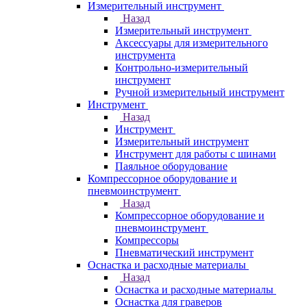
Измерительный инструмент
Назад
Измерительный инструмент
Аксессуары для измерительного
инструмента
Контрольно-измерительный
инструмент
Ручной измерительный инструмент
Инструмент
Назад
Инструмент
Измерительный инструмент
Инструмент для работы с шинами
Паяльное оборудование
Компрессорное оборудование и
пневмоинструмент
Назад
Компрессорное оборудование и
пневмоинструмент
Компрессоры
Пневматический инструмент
Оснастка и расходные материалы
Назад
Оснастка и расходные материалы
Оснастка для граверов