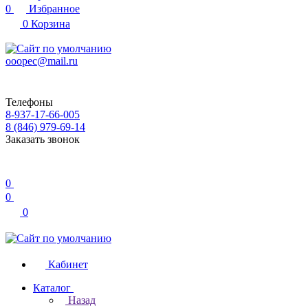
0
Избранное
0
Корзина
ooopec@mail.ru
Телефоны
8-937-17-66-005
8 (846) 979-69-14
Заказать звонок
0
0
0
Кабинет
Каталог
Назад