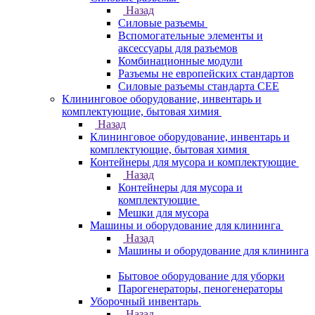
Назад
Силовые разъемы
Вспомогательные элементы и
аксессуары для разъемов
Комбинационные модули
Разъемы не европейских стандартов
Силовые разъемы стандарта CEE
Клининговое оборудование, инвентарь и
комплектующие, бытовая химия
Назад
Клининговое оборудование, инвентарь и
комплектующие, бытовая химия
Контейнеры для мусора и комплектующие
Назад
Контейнеры для мусора и
комплектующие
Мешки для мусора
Машины и оборудование для клининга
Назад
Машины и оборудование для клининга
Бытовое оборудование для уборки
Парогенераторы, пеногенераторы
Уборочный инвентарь
Назад