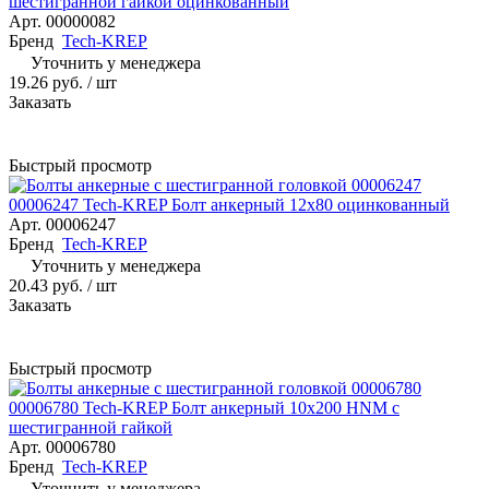
шестигранной гайкой оцинкованный
Арт.
00000082
Бренд
Tech-KREP
Уточнить у менеджера
19.26 руб.
/ шт
Заказать
Быстрый просмотр
00006247 Tech-KREP Болт анкерный 12х80 оцинкованный
Арт.
00006247
Бренд
Tech-KREP
Уточнить у менеджера
20.43 руб.
/ шт
Заказать
Быстрый просмотр
00006780 Tech-KREP Болт анкерный 10х200 HNM с
шестигранной гайкой
Арт.
00006780
Бренд
Tech-KREP
Уточнить у менеджера