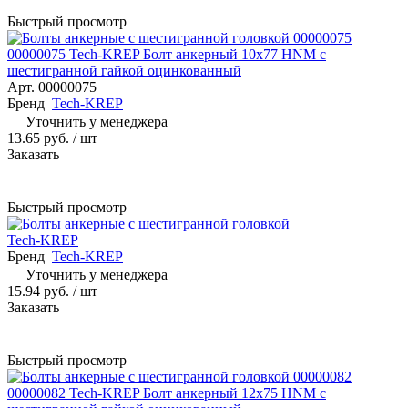
Быстрый просмотр
00000075 Tech-KREP Болт анкерный 10х77 HNM с
шестигранной гайкой оцинкованный
Арт.
00000075
Бренд
Tech-KREP
Уточнить у менеджера
13.65 руб.
/ шт
Заказать
Быстрый просмотр
Tech-KREP
Бренд
Tech-KREP
Уточнить у менеджера
15.94 руб.
/ шт
Заказать
Быстрый просмотр
00000082 Tech-KREP Болт анкерный 12х75 HNM с