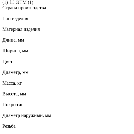
(
1
)
ЭТМ (
1
)
Страна производства
Тип изделия
Материал изделия
Длина, мм
Ширина, мм
Цвет
Диаметр, мм
Масса, кг
Высота, мм
Покрытие
Диаметр наружный, мм
Резьба