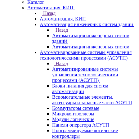
Каталог
Автоматизация, КИП
Назад
Автоматизация, КИП
Автоматизация инженерных систем зданий
Назад
Автоматизация инженерных систем
зданий
Автоматизация инженерных систем
Автоматизированные системы управления
технологическими процессами (АСУТП)
Назад
Автоматизированные системы
управления технологическими
процессами (АСУТП)
Блоки питания для систем
автоматизации
Вспомогательные элементы,
аксессуары и запасные части АСУТП
Коммутаторы сетевые
Микроконтроллеры
Модули логические
Панели оператора АСУТП
Программируемые логические
контроллеры