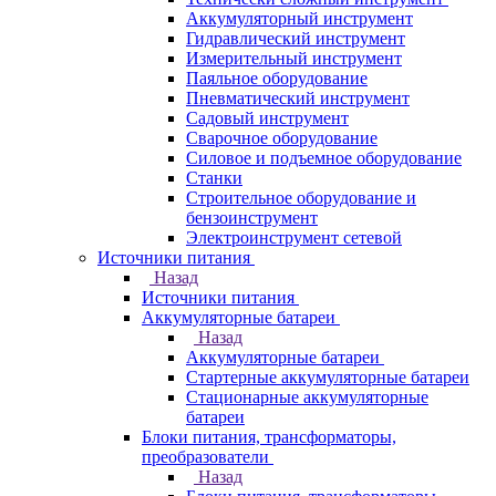
Аккумуляторный инструмент
Гидравлический инструмент
Измерительный инструмент
Паяльное оборудование
Пневматический инструмент
Садовый инструмент
Сварочное оборудование
Силовое и подъемное оборудование
Станки
Строительное оборудование и
бензоинструмент
Электроинструмент сетевой
Источники питания
Назад
Источники питания
Аккумуляторные батареи
Назад
Аккумуляторные батареи
Стартерные аккумуляторные батареи
Стационарные аккумуляторные
батареи
Блоки питания, трансформаторы,
преобразователи
Назад