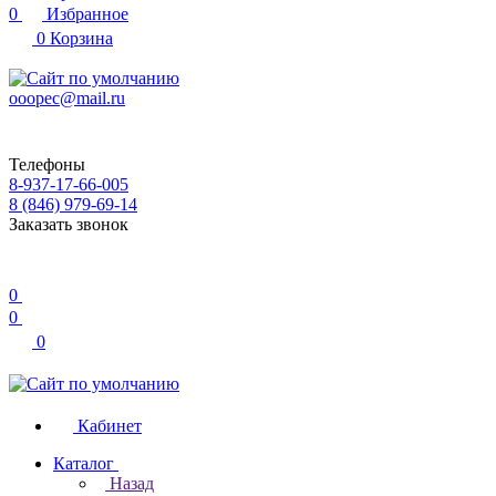
0
Избранное
0
Корзина
ooopec@mail.ru
Телефоны
8-937-17-66-005
8 (846) 979-69-14
Заказать звонок
0
0
0
Кабинет
Каталог
Назад