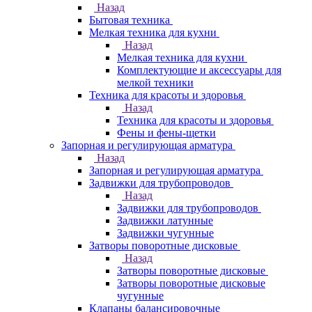
Назад
Бытовая техника
Мелкая техника для кухни
Назад
Мелкая техника для кухни
Комплектующие и аксессуары для
мелкой техники
Техника для красоты и здоровья
Назад
Техника для красоты и здоровья
Фены и фены-щетки
Запорная и регулирующая арматура
Назад
Запорная и регулирующая арматура
Задвижки для трубопроводов
Назад
Задвижки для трубопроводов
Задвижки латунные
Задвижки чугунные
Затворы поворотные дисковые
Назад
Затворы поворотные дисковые
Затворы поворотные дисковые
чугунные
Клапаны балансировочные