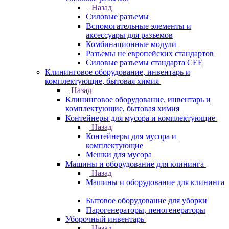
Назад
Силовые разъемы
Вспомогательные элементы и
аксессуары для разъемов
Комбинационные модули
Разъемы не европейских стандартов
Силовые разъемы стандарта CEE
Клининговое оборудование, инвентарь и
комплектующие, бытовая химия
Назад
Клининговое оборудование, инвентарь и
комплектующие, бытовая химия
Контейнеры для мусора и комплектующие
Назад
Контейнеры для мусора и
комплектующие
Мешки для мусора
Машины и оборудование для клининга
Назад
Машины и оборудование для клининга
Бытовое оборудование для уборки
Парогенераторы, пеногенераторы
Уборочный инвентарь
Назад