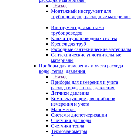
расходные материалы
Назад
Монтажный инструмент для
трубопроводов, расходные материалы
Инструмент для монтажа
трубопроводов
Ключи трубопроводных систем
Крепеж для труб
Расходные сантехнические материалы
Сантехнические уплотнительные
материалы
Приборы для измерения и учета расхода
воды, тепла, давления
Назад
Приборы для измерения и учета
расхода воды, тепла, давления
Датчики давления
Комплектующие для приборов
измерения и учета
Манометры
Системы диспетчеризации
Счетчики для воды
Счетчики тепла
Термоманометры