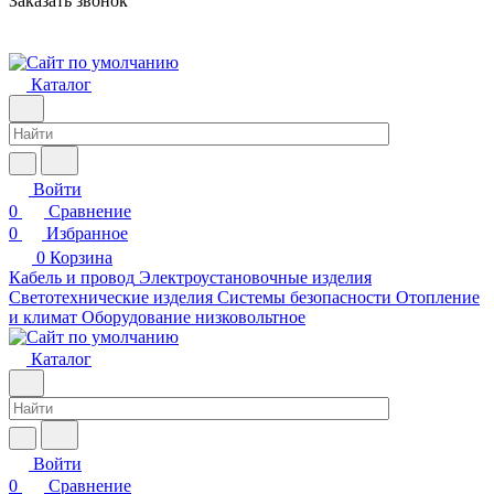
Заказать звонок
Каталог
Войти
0
Сравнение
0
Избранное
0
Корзина
Кабель и провод
Электроустановочные изделия
Светотехнические изделия
Системы безопасности
Отопление
и климат
Оборудование низковольтное
Каталог
Войти
0
Сравнение