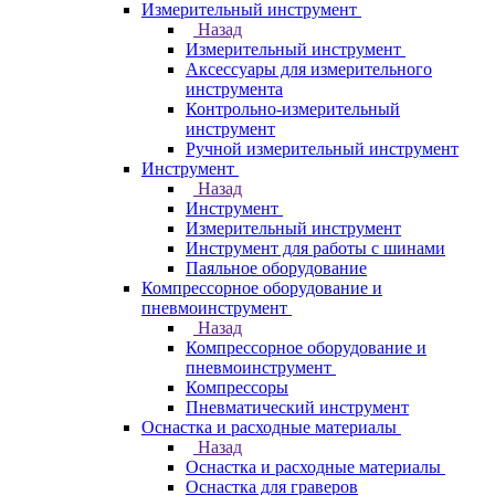
Измерительный инструмент
Назад
Измерительный инструмент
Аксессуары для измерительного
инструмента
Контрольно-измерительный
инструмент
Ручной измерительный инструмент
Инструмент
Назад
Инструмент
Измерительный инструмент
Инструмент для работы с шинами
Паяльное оборудование
Компрессорное оборудование и
пневмоинструмент
Назад
Компрессорное оборудование и
пневмоинструмент
Компрессоры
Пневматический инструмент
Оснастка и расходные материалы
Назад
Оснастка и расходные материалы
Оснастка для граверов