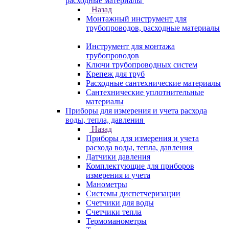
расходные материалы
Назад
Монтажный инструмент для
трубопроводов, расходные материалы
Инструмент для монтажа
трубопроводов
Ключи трубопроводных систем
Крепеж для труб
Расходные сантехнические материалы
Сантехнические уплотнительные
материалы
Приборы для измерения и учета расхода
воды, тепла, давления
Назад
Приборы для измерения и учета
расхода воды, тепла, давления
Датчики давления
Комплектующие для приборов
измерения и учета
Манометры
Системы диспетчеризации
Счетчики для воды
Счетчики тепла
Термоманометры