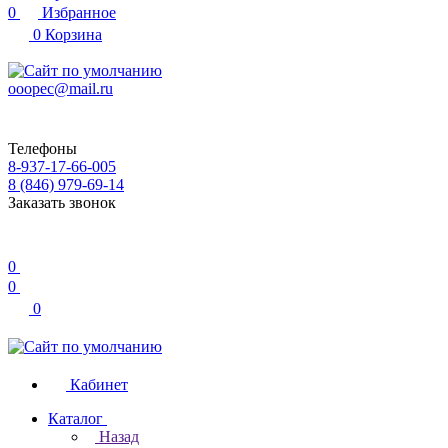
0
Избранное
0
Корзина
ooopec@mail.ru
Телефоны
8-937-17-66-005
8 (846) 979-69-14
Заказать звонок
0
0
0
Кабинет
Каталог
Назад