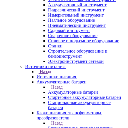
Аккумуляторный инструмент
Гидравлический инструмент
Измерительный инструмент
Паяльное оборудование
Пневматический инструмент
Садовый инструмент
Сварочное оборудование
Силовое и подъемное оборудование
Станки
Строительное оборудование и
бензоинструмент
Электроинструмент сетевой
Источники питания
Назад
Источники питания
Аккумуляторные батареи
Назад
Аккумуляторные батареи
Стартерные аккумуляторные батареи
Стационарные аккумуляторные
батареи
Блоки питания, трансформаторы,
преобразователи
Назад