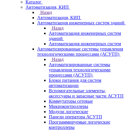
Каталог
Автоматизация, КИП
Назад
Автоматизация, КИП
Автоматизация инженерных систем зданий
Назад
Автоматизация инженерных систем
зданий
Автоматизация инженерных систем
Автоматизированные системы управления
технологическими процессами (АСУТП)
Назад
Автоматизированные системы
управления технологическими
процессами (АСУТП)
Блоки питания для систем
автоматизации
Вспомогательные элементы,
аксессуары и запасные части АСУТП
Коммутаторы сетевые
Микроконтроллеры
Модули логические
Панели оператора АСУТП
Программируемые логические
контроллеры