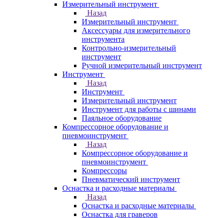
Измерительный инструмент
Назад
Измерительный инструмент
Аксессуары для измерительного
инструмента
Контрольно-измерительный
инструмент
Ручной измерительный инструмент
Инструмент
Назад
Инструмент
Измерительный инструмент
Инструмент для работы с шинами
Паяльное оборудование
Компрессорное оборудование и
пневмоинструмент
Назад
Компрессорное оборудование и
пневмоинструмент
Компрессоры
Пневматический инструмент
Оснастка и расходные материалы
Назад
Оснастка и расходные материалы
Оснастка для граверов