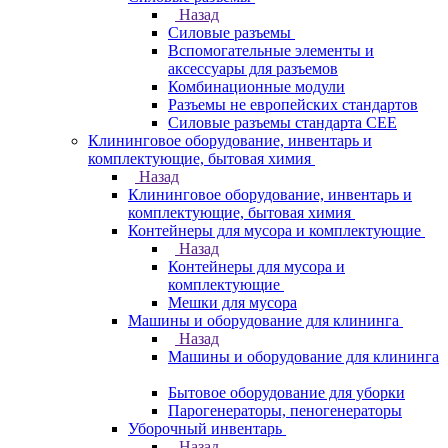
Назад
Силовые разъемы
Вспомогательные элементы и
аксессуары для разъемов
Комбинационные модули
Разъемы не европейских стандартов
Силовые разъемы стандарта CEE
Клининговое оборудование, инвентарь и
комплектующие, бытовая химия
Назад
Клининговое оборудование, инвентарь и
комплектующие, бытовая химия
Контейнеры для мусора и комплектующие
Назад
Контейнеры для мусора и
комплектующие
Мешки для мусора
Машины и оборудование для клининга
Назад
Машины и оборудование для клининга
Бытовое оборудование для уборки
Парогенераторы, пеногенераторы
Уборочный инвентарь
Назад