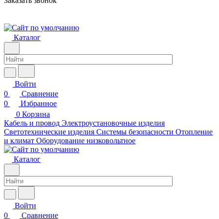
Заказать звонок
Каталог
Войти
0
Сравнение
0
Избранное
0
Корзина
Кабель и провод
Электроустановочные изделия
Светотехнические изделия
Системы безопасности
Отопление
и климат
Оборудование низковольтное
Каталог
Войти
0
Сравнение