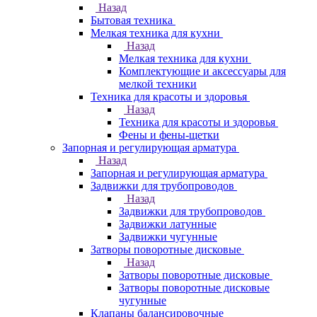
Назад
Бытовая техника
Мелкая техника для кухни
Назад
Мелкая техника для кухни
Комплектующие и аксессуары для
мелкой техники
Техника для красоты и здоровья
Назад
Техника для красоты и здоровья
Фены и фены-щетки
Запорная и регулирующая арматура
Назад
Запорная и регулирующая арматура
Задвижки для трубопроводов
Назад
Задвижки для трубопроводов
Задвижки латунные
Задвижки чугунные
Затворы поворотные дисковые
Назад
Затворы поворотные дисковые
Затворы поворотные дисковые
чугунные
Клапаны балансировочные