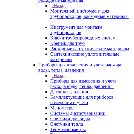
расходные материалы
Назад
Монтажный инструмент для
трубопроводов, расходные материалы
Инструмент для монтажа
трубопроводов
Ключи трубопроводных систем
Крепеж для труб
Расходные сантехнические материалы
Сантехнические уплотнительные
материалы
Приборы для измерения и учета расхода
воды, тепла, давления
Назад
Приборы для измерения и учета
расхода воды, тепла, давления
Датчики давления
Комплектующие для приборов
измерения и учета
Манометры
Системы диспетчеризации
Счетчики для воды
Счетчики тепла
Термоманометры