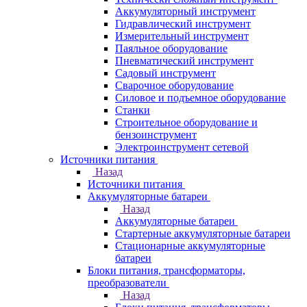
Аккумуляторный инструмент
Гидравлический инструмент
Измерительный инструмент
Паяльное оборудование
Пневматический инструмент
Садовый инструмент
Сварочное оборудование
Силовое и подъемное оборудование
Станки
Строительное оборудование и
бензоинструмент
Электроинструмент сетевой
Источники питания
Назад
Источники питания
Аккумуляторные батареи
Назад
Аккумуляторные батареи
Стартерные аккумуляторные батареи
Стационарные аккумуляторные
батареи
Блоки питания, трансформаторы,
преобразователи
Назад