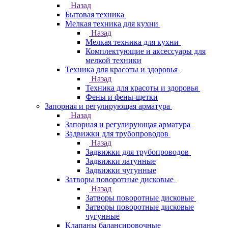
Назад
Бытовая техника
Мелкая техника для кухни
Назад
Мелкая техника для кухни
Комплектующие и аксессуары для
мелкой техники
Техника для красоты и здоровья
Назад
Техника для красоты и здоровья
Фены и фены-щетки
Запорная и регулирующая арматура
Назад
Запорная и регулирующая арматура
Задвижки для трубопроводов
Назад
Задвижки для трубопроводов
Задвижки латунные
Задвижки чугунные
Затворы поворотные дисковые
Назад
Затворы поворотные дисковые
Затворы поворотные дисковые
чугунные
Клапаны балансировочные