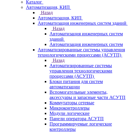
Каталог
Автоматизация, КИП
Назад
Автоматизация, КИП
Автоматизация инженерных систем зданий
Назад
Автоматизация инженерных систем
зданий
Автоматизация инженерных систем
Автоматизированные системы управления
технологическими процессами (АСУТП)
Назад
Автоматизированные системы
управления технологическими
процессами (АСУТП)
Блоки питания для систем
автоматизации
Вспомогательные элементы,
аксессуары и запасные части АСУТП
Коммутаторы сетевые
Микроконтроллеры
Модули логические
Панели оператора АСУТП
Программируемые логические
контроллеры