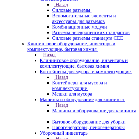
Назад
Силовые разъемы
Вспомогательные элементы и
аксессуары для разъемов
Комбинационные модули
Разъемы не европейских стандартов
Силовые разъемы стандарта CEE
Клининговое оборудование, инвентарь и
комплектующие, бытовая химия
Назад
Клининговое оборудование, инвентарь и
комплектующие, бытовая химия
Контейнеры для мусора и комплектующие
Назад
Контейнеры для мусора и
комплектующие
Мешки для мусора
Машины и оборудование для клининга
Назад
Машины и оборудование для клининга
Бытовое оборудование для уборки
Парогенераторы, пеногенераторы
Уборочный инвентарь
Назад