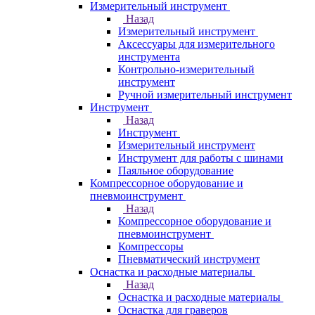
Измерительный инструмент
Назад
Измерительный инструмент
Аксессуары для измерительного
инструмента
Контрольно-измерительный
инструмент
Ручной измерительный инструмент
Инструмент
Назад
Инструмент
Измерительный инструмент
Инструмент для работы с шинами
Паяльное оборудование
Компрессорное оборудование и
пневмоинструмент
Назад
Компрессорное оборудование и
пневмоинструмент
Компрессоры
Пневматический инструмент
Оснастка и расходные материалы
Назад
Оснастка и расходные материалы
Оснастка для граверов