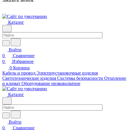
Заказать звонок
Каталог
Войти
0
Сравнение
0
Избранное
0
Корзина
Кабель и провод
Электроустановочные изделия
Светотехнические изделия
Системы безопасности
Отопление
и климат
Оборудование низковольтное
Каталог
Войти
0
Сравнение