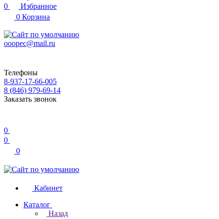
0
Избранное
0
Корзина
ooopec@mail.ru
Телефоны
8-937-17-66-005
8 (846) 979-69-14
Заказать звонок
0
0
0
Кабинет
Каталог
Назад