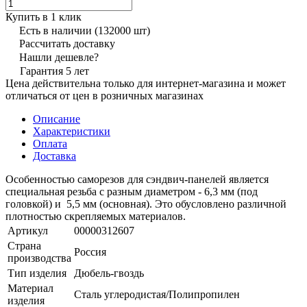
Купить в 1 клик
Есть в наличии
(132000 шт)
Рассчитать доставку
Нашли дешевле?
Гарантия 5 лет
Цена действительна только для интернет-магазина и может
отличаться от цен в розничных магазинах
Описание
Характеристики
Оплата
Доставка
Особенностью саморезов для сэндвич-панелей является
специальная резьба с разным диаметром - 6,3 мм (под
головкой) и 5,5 мм (основная). Это обусловлено различной
плотностью скрепляемых материалов.
Артикул
00000312607
Страна
Россия
производства
Тип изделия
Дюбель-гвоздь
Материал
Сталь углеродистая/Полипропилен
изделия