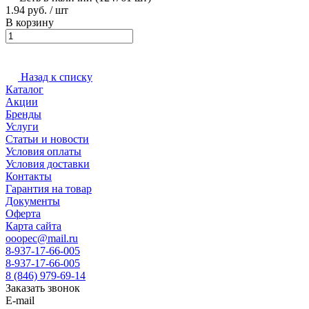
1.94 руб. / шт
В корзину
Назад к списку
Каталог
Акции
Бренды
Услуги
Статьи и новости
Условия оплаты
Условия доставки
Контакты
Гарантия на товар
Документы
Оферта
Карта сайта
ooopec@mail.ru
8-937-17-66-005
8-937-17-66-005
8 (846) 979-69-14
Заказать звонок
E-mail