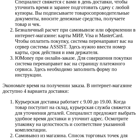
Специалист свяжется с вами в день доставки, чтобы
уточнить время и заранее подготовить сдачу с любой
купюры. Вы подписываете товаросопроводительные
документы, вносите денежные средства, получаете
товар и чек.
Безналичный расчет при самовывозе или оформлении в
интернет-магазине: карты МИР, Visa и MasterCard.
Чтобы оплатить покупку, система перенаправит вас на
сервер системы ASSIST. Здесь нужно ввести номер
карты, срок действия и имя держателя.
ЮMoney при онлайн-заказе. Для совершения покупки
система перенаправит вас на страницу платежного
сервиса. Здесь необходимо заполнить форму по
инструкции.
Экономьте время на получении заказа. В интернет-магазине
доступно 4 варианта доставки:
Курьерская доставка работает с 9.00 до 19.00. Когда
товар поступит на склад, курьерская служба свяжется
для уточнения деталей. Специалист предложит выбрать
удобное время доставки и уточнит адрес. Осмотрите
упаковку на целостность и соответствие указанной
комплектации.
Самовывоз из магазина. Список торговых точек для