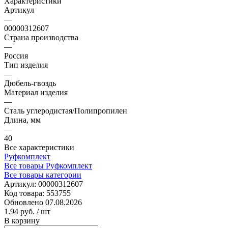
Характеристики
Артикул
—
00000312607
Страна производства
—
Россия
Тип изделия
—
Дюбель-гвоздь
Материал изделия
—
Сталь углеродистая/Полипропилен
Длина, мм
—
40
Все характеристики
Руфкомплект
Все товары Руфкомплект
Все товары категории
Артикул:
00000312607
Код товара:
553755
Обновлено 07.08.2026
1.94 руб.
/ шт
В корзину